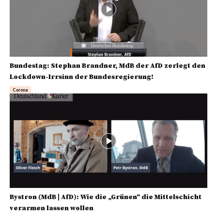
Bundestag: Stephan Brandner, MdB der AfD zerlegt den
Lockdown-Irrsinn der Bundesregierung!
Corona
Bystron (MdB | AfD): Wie die „Grünen“ die Mittelschicht
verarmen lassen wollen