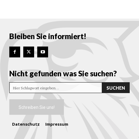
Bleiben Sie informiert!
Nicht gefunden was Sie suchen?
SUCHEN
Hier Schlagwort eingeben…
Schreiben Sie uns!
Datenschutz
Impressum