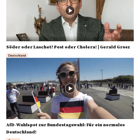
Söder oder Laschet? Pest oder Cholera! | Gerald Grosz
Deutschland
AfD-Wahlspot zur Bundestagswahl: Für ein normales
Deutschland!