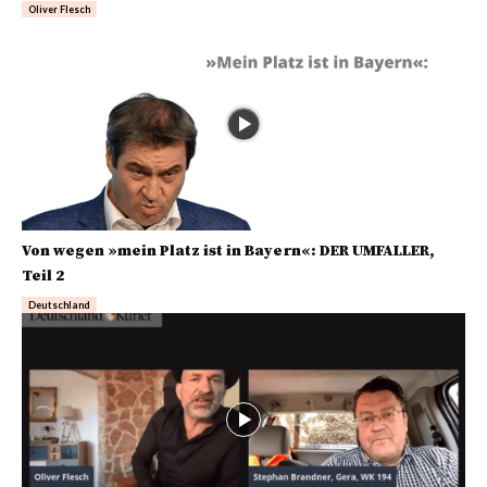
Oliver Flesch
Von wegen »mein Platz ist in Bayern«: DER UMFALLER,
Teil 2
Deutschland