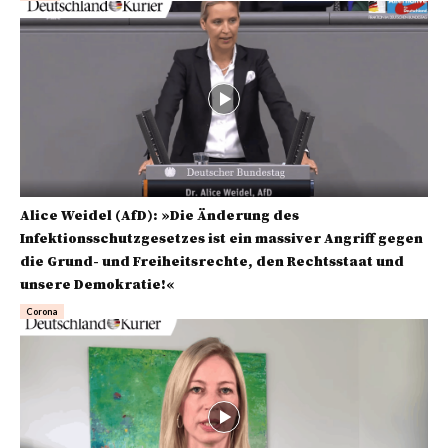
Alice Weidel (AfD): »Die Änderung des
Infektionsschutzgesetzes ist ein massiver Angriff gegen
die Grund- und Freiheitsrechte, den Rechtsstaat und
unsere Demokratie!«
Corona