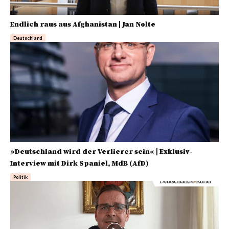
Endlich raus aus Afghanistan | Jan Nolte
Deutschland
»Deutschland wird der Verlierer sein« | Exklusiv-
Interview mit Dirk Spaniel, MdB (AfD)
Politik