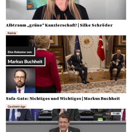
Albtraum „grüne“ Kanzlerschaft? | Silke Schröder
Politik
Sofa-Gate: Nichtiges und Wichtiges | Markus Buchheit
Gastbeiträge