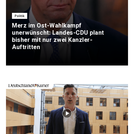
Politik
Merz im Ost-Wahlkampf
unerwünscht: Landes-CDU plant
bisher mit nur zwei Kanzler-
Auftritten