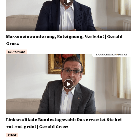
Masseneinwanderung, Enteignung, Verbote! | Gerald
Grosz
Deutschland
Linksradikale Bundestagswahl: Das erwartet Sie bei
rot-rot-grün! | Gerald Grosz
Politik