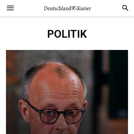
POLITIK