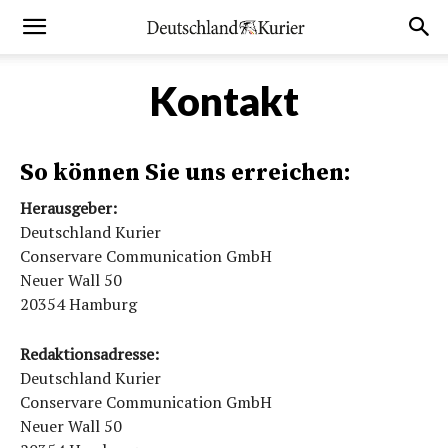
Kontakt
So können Sie uns erreichen:
Herausgeber:
Deutschland Kurier
Conservare Communication GmbH
Neuer Wall 50
20354 Hamburg
Redaktionsadresse:
Deutschland Kurier
Conservare Communication GmbH
Neuer Wall 50