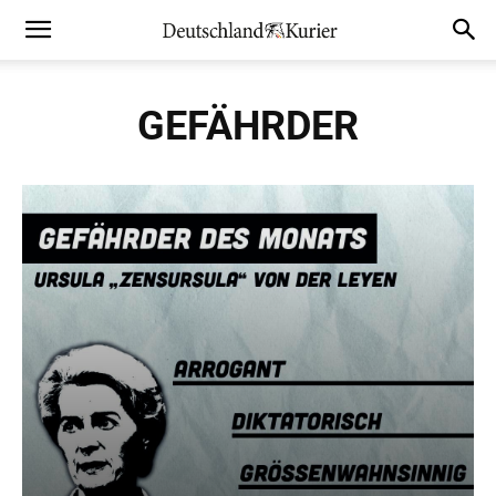
GEFÄHRDER