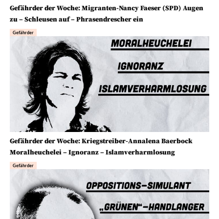
Gefährder der Woche: Migranten-Nancy Faeser (SPD) Augen
zu – Schleusen auf – Phrasendrescher ein
Gefährder
Gefährder der Woche: Kriegstreiber-Annalena Baerbock
Moralheuchelei – Ignoranz – Islamverharmlosung
Gefährder