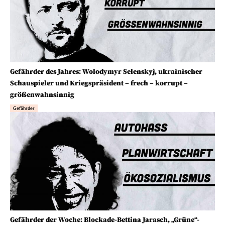
Gefährder des Jahres: Wolodymyr Selenskyj, ukrainischer
Schauspieler und Kriegspräsident – frech – korrupt –
größenwahnsinnig
Gefährder
Gefährder der Woche: Blockade-Bettina Jarasch, „Grüne“-