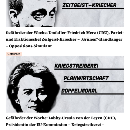
Gefährder der Woche: Umfaller-Friedrich Merz (CDU), Partei-
und Fraktionschef Zeitgeist-Kriecher – „Grünen“-Handlanger
– Oppositions-Simulant
Gefährder
Gefährder der Woche: Lobby-Ursula von der Leyen (CDU),
Präsidentin der EU-Kommission – Kriegstreiberei –