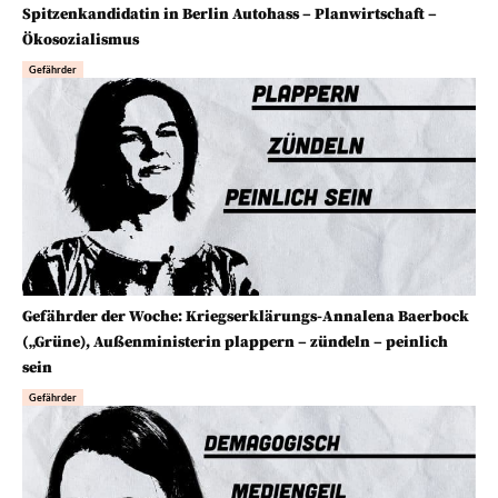
Spitzenkandidatin in Berlin Autohass – Planwirtschaft –
Ökosozialismus
Gefährder
Gefährder der Woche: Kriegserklärungs-Annalena Baerbock
(„Grüne), Außenministerin plappern – zündeln – peinlich
sein
Gefährder