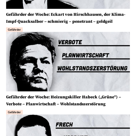
Gefährder der Woche: Eckart von Hirschhausen, der Klima-
Impf-Quacksalber – schmierig – penetrant – geldgeil
Gefährder
Gefährder der Woche: Heizungskiller Habeck („Grüne“) –
Verbote – Planwirtschaft – Wohlstandszerstörung
Gefährder