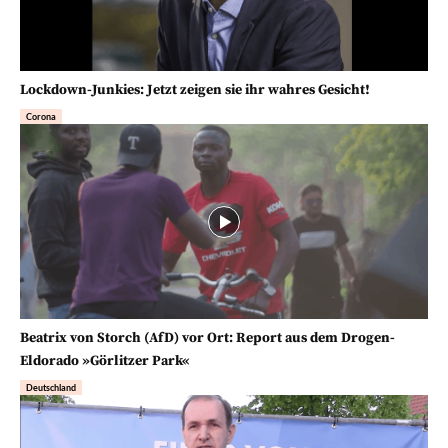
Lockdown-Junkies: Jetzt zeigen sie ihr wahres Gesicht!
Corona
Beatrix von Storch (AfD) vor Ort: Report aus dem Drogen-
Eldorado »Görlitzer Park«
Deutschland