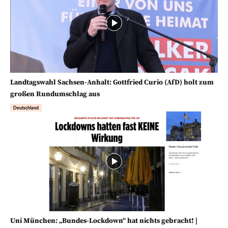
Landtagswahl Sachsen-Anhalt: Gottfried Curio (AfD) holt zum
großen Rundumschlag aus
Deutschland
Uni München: „Bundes-Lockdown“ hat nichts gebracht! |