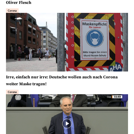
Oliver Flesch
Corona
Irre, einfach nur irre: Deutsche wollen auch nach Corona
weiter Maske tragen!
Corona