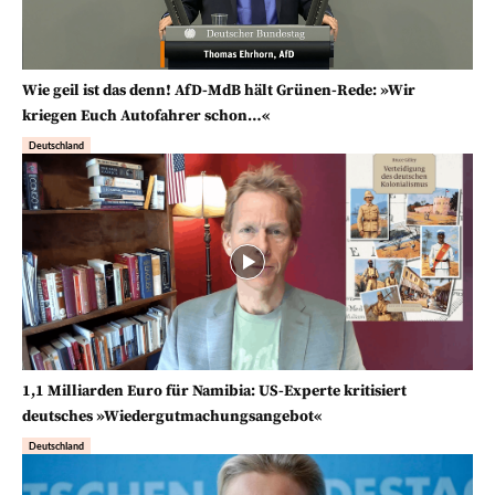
Wie geil ist das denn! AfD-MdB hält Grünen-Rede: »Wir
kriegen Euch Autofahrer schon…«
Deutschland
1,1 Milliarden Euro für Namibia: US-Experte kritisiert
deutsches »Wiedergutmachungsangebot«
Deutschland