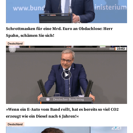
Schrottmasken für eine Mrd. Euro an Obdachlose: Herr
Spahn, schämen Sie sich!
Deutschland
»Wenn ein E-Auto vom Band rollt, hat es bereits so viel CO2
erzeugt wie ein Diesel nach 6 Jahren!«
Deutschland