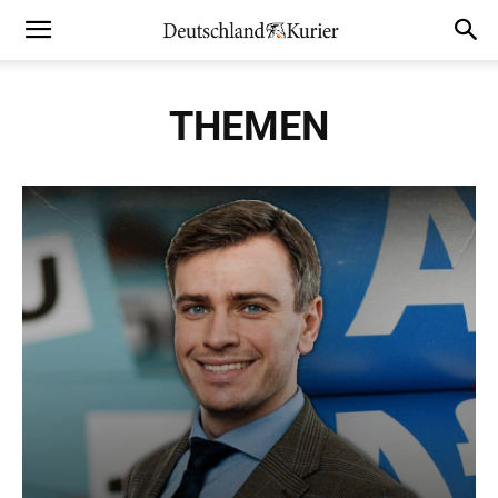
THEMEN