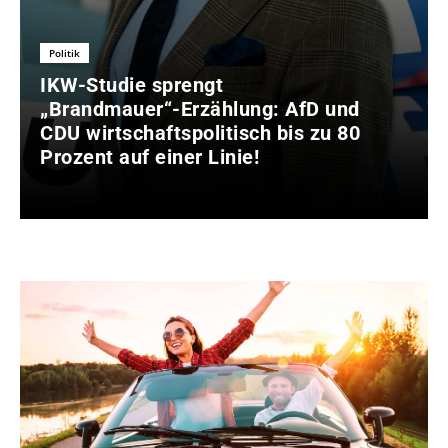
Politik
IKW-Studie sprengt
„Brandmauer“-Erzählung: AfD und
CDU wirtschaftspolitisch bis zu 80
Prozent auf einer Linie!