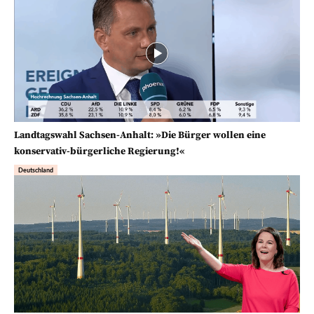
Landtagswahl Sachsen-Anhalt: »Die Bürger wollen eine
konservativ-bürgerliche Regierung!«
Deutschland