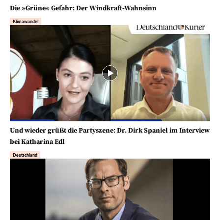
Die »Grüne« Gefahr: Der Windkraft-Wahnsinn
Klimawandel
Und wieder grüßt die Partyszene: Dr. Dirk Spaniel im Interview
bei Katharina Edl
Deutschland