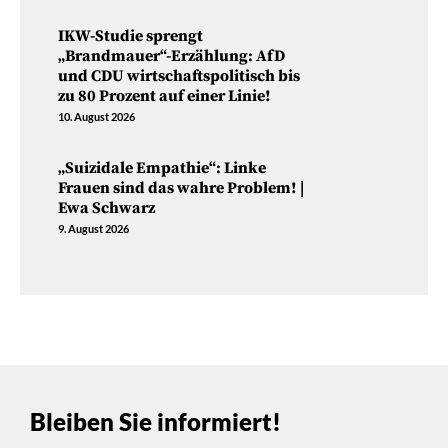
IKW-Studie sprengt
„Brandmauer“-Erzählung: AfD
und CDU wirtschaftspolitisch bis
zu 80 Prozent auf einer Linie!
10. August 2026
„Suizidale Empathie“: Linke
Frauen sind das wahre Problem! |
Ewa Schwarz
9. August 2026
Bleiben Sie informiert!