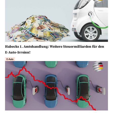
Habecks 1. Amtshandlung: Weitere Steuermilliarden für den
E-Auto-Irrsinn!
E-Auto