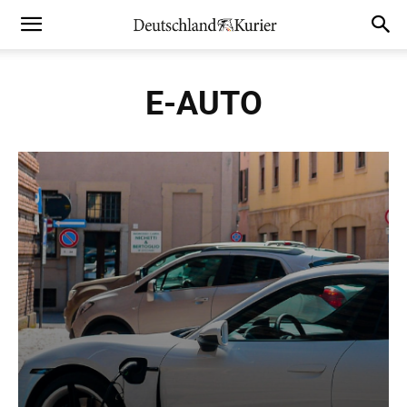
E-AUTO