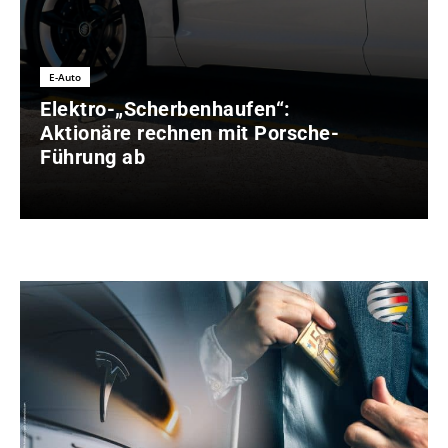
E-Auto
Elektro-„Scherbenhaufen“:
Aktionäre rechnen mit Porsche-
Führung ab