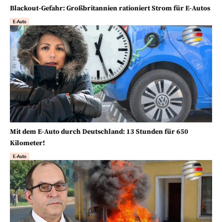
Blackout-Gefahr: Großbritannien rationiert Strom für E-Autos
E-Auto
Mit dem E-Auto durch Deutschland: 13 Stunden für 650
Kilometer!
E-Auto