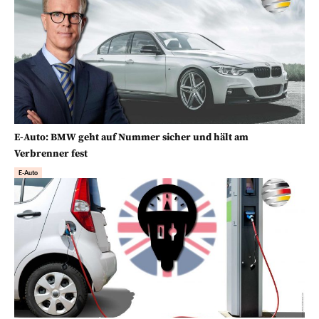
E-Auto: BMW geht auf Nummer sicher und hält am
Verbrenner fest
E-Auto