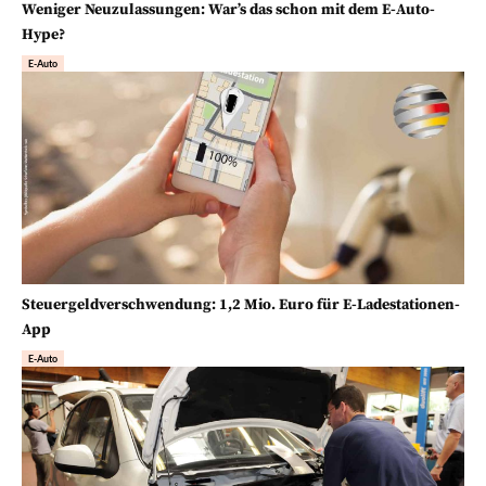
Weniger Neuzulassungen: War’s das schon mit dem E-Auto-
Hype?
E-Auto
Steuergeldverschwendung: 1,2 Mio. Euro für E-Ladestationen-
App
E-Auto