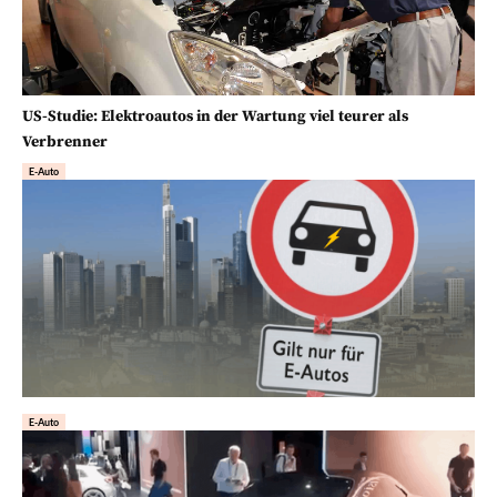
US-Studie: Elektroautos in der Wartung viel teurer als
Verbrenner
E-Auto
E-Auto