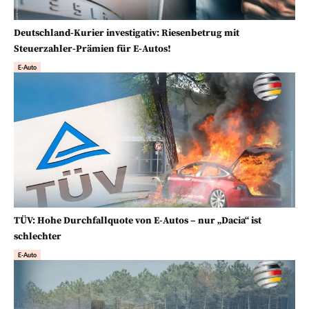
Deutschland-Kurier investigativ: Riesenbetrug mit
Steuerzahler-Prämien für E-Autos!
E-Auto
TÜV: Hohe Durchfallquote von E-Autos – nur „Dacia“ ist
schlechter
E-Auto