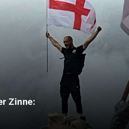
er Zinne: