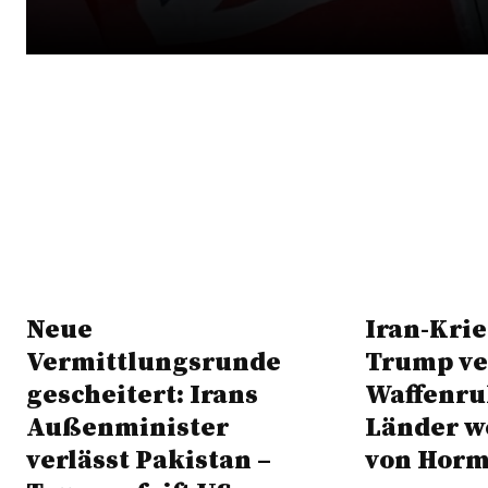
Neue
Iran-Krie
Vermittlungsrunde
Trump ve
gescheitert: Irans
Waffenru
Außenminister
Länder w
verlässt Pakistan –
von Horm