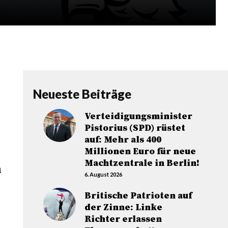
Neueste Beiträge
Verteidigungsminister
Pistorius (SPD) rüstet
auf: Mehr als 400
Millionen Euro für neue
Machtzentrale in Berlin!
n
6. August 2026
Britische Patrioten auf
der Zinne: Linke
Richter erlassen