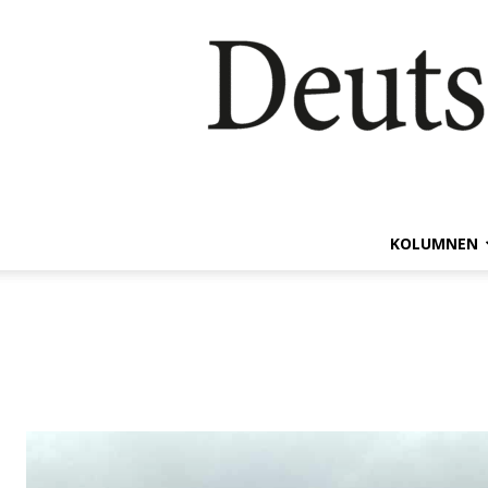
KOLUMNEN