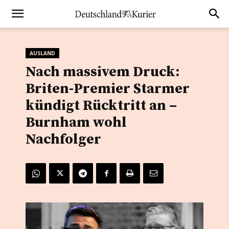
AUSLAND
Nach massivem Druck:
Briten-Premier Starmer
kündigt Rücktritt an –
Burnham wohl
Nachfolger