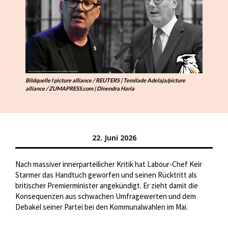
Bildquelle I picture alliance / REUTERS | Temilade Adelaja/picture
alliance / ZUMAPRESS.com | Dinendra Haria
22. Juni 2026
Nach massiver innerparteilicher Kritik hat Labour-Chef Keir
Starmer das Handtuch geworfen und seinen Rücktritt als
britischer Premierminister angekündigt. Er zieht damit die
Konsequenzen aus schwachen Umfragewerten und dem
Debakel seiner Partei bei den Kommunalwahlen im Mai.