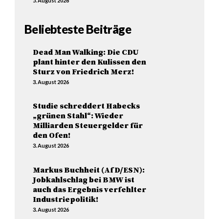
5. August 2026
Beliebteste Beiträge
Dead Man Walking: Die CDU
plant hinter den Kulissen den
Sturz von Friedrich Merz!
3. August 2026
Studie schreddert Habecks
„grünen Stahl“: Wieder
Milliarden Steuergelder für
den Ofen!
3. August 2026
Markus Buchheit (AfD/ESN):
Jobkahlschlag bei BMW ist
auch das Ergebnis verfehlter
Industriepolitik!
3. August 2026