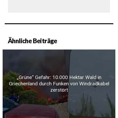
Ähnliche Beiträge
„Grüne“ Gefahr: 10.000 Hektar Wald in
Griechenland durch Funken von Windradkabel
zerstört