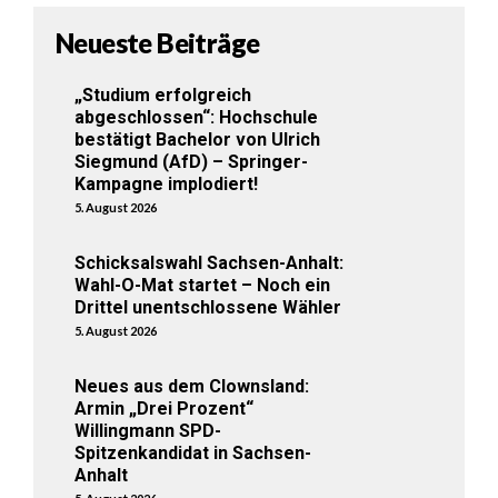
Neueste Beiträge
„Studium erfolgreich
abgeschlossen“: Hochschule
bestätigt Bachelor von Ulrich
Siegmund (AfD) – Springer-
Kampagne implodiert!
5. August 2026
Schicksalswahl Sachsen-Anhalt:
Wahl-O-Mat startet – Noch ein
Drittel unentschlossene Wähler
5. August 2026
Neues aus dem Clownsland:
Armin „Drei Prozent“
Willingmann SPD-
Spitzenkandidat in Sachsen-
Anhalt