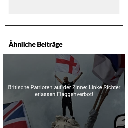
Ähnliche Beiträge
Britische Patrioten auf der Zinne: Linke Richter
erlassen Flaggenverbot!