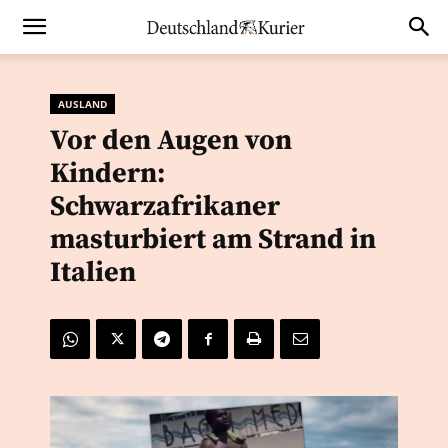
AUSLAND
Vor den Augen von
Kindern:
Schwarzafrikaner
masturbiert am Strand in
Italien