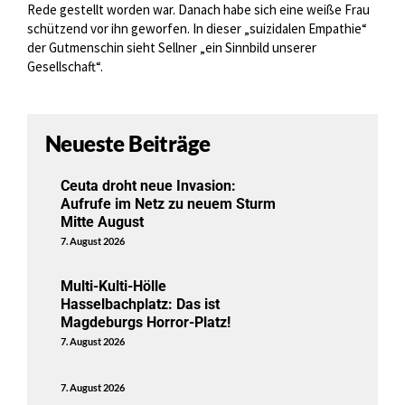
Rede gestellt worden war. Danach habe sich eine weiße Frau
schützend vor ihn geworfen. In dieser „suizidalen Empathie“
der Gutmenschin sieht Sellner „ein Sinnbild unserer
Gesellschaft“.
Neueste Beiträge
Ceuta droht neue Invasion:
Aufrufe im Netz zu neuem Sturm
Mitte August
7. August 2026
Multi-Kulti-Hölle
Hasselbachplatz: Das ist
Magdeburgs Horror-Platz!
7. August 2026
7. August 2026