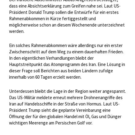
dass eine Absichtserklärung zum Greifen nahe sei. Laut US-
Präsident Donald Trump sollen die Entwürfe für ein erstes
Rahmenabkommen in Kürze fertiggestellt und
möglicherweise schon an diesem Wochenende unterzeichnet
werden.
Ein solches Rahmenabkommen wäre allerdings nur ein erster
Zwischenschritt auf dem Weg zu einem dauerhaften Frieden.
In den eigentlichen Verhandlungen bleibt der
Hauptstreitpunkt das Atomprogramm des Iran. Eine Lösung in
dieser Frage soll Berichten aus beiden Ländern zufolge
innerhalb von 60 Tagen erzielt werden.
Unterdessen bleibt die Lage in der Region weiter angespannt.
Das US-Militär meldete erneut mehrere Drohnenangriffe des
Iran auf Handelsschiffe in der Straße von Hormus. Laut US-
Präsident Trump sieht die geplante Vereinbarung eine
Öffnung der für den globalen Handel mit Öl, Gas und Dünger
wichtigen Meerenge am Persischen Golf vor.