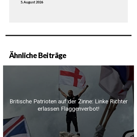
5. August 2026
Ähnliche Beiträge
Britische Patrioten auf der Zinne: Linke Richter
erlassen Flaggenverbot!