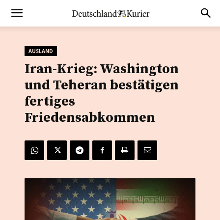
AUSLAND
Iran-Krieg: Washington
und Teheran bestätigen
fertiges
Friedensabkommen