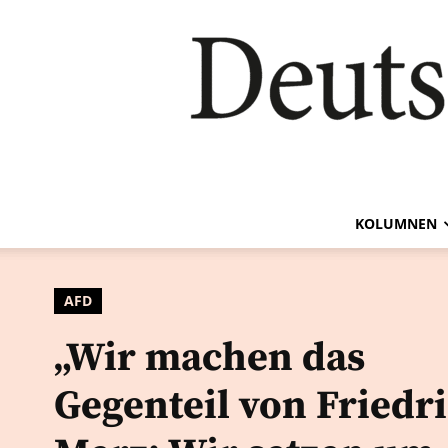
KOLUMNEN
AFD
„Wir machen das
Gegenteil von Friedr