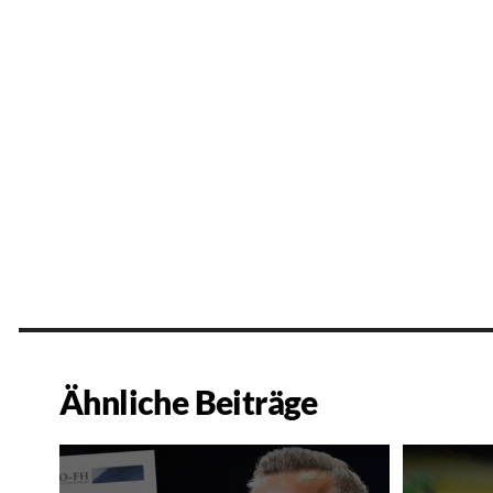
Ähnliche Beiträge