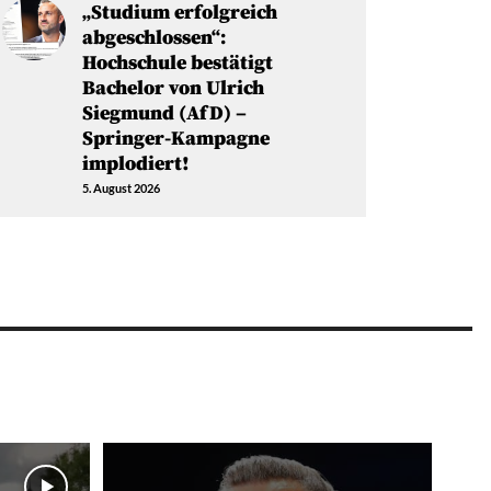
„Studium erfolgreich
abgeschlossen“:
Hochschule bestätigt
Bachelor von Ulrich
Siegmund (AfD) –
Springer-Kampagne
implodiert!
5. August 2026