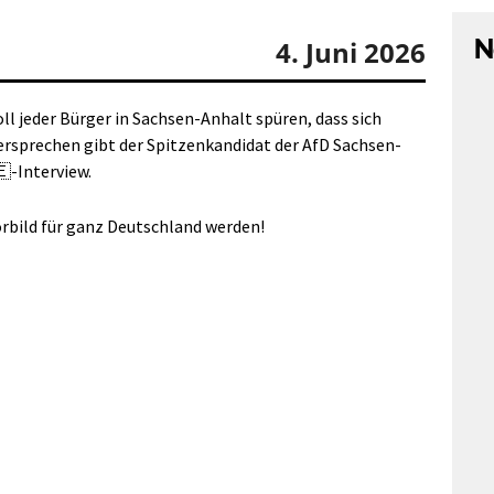
N
4. Juni 2026
l jeder Bürger in Sachsen-Anhalt spüren, dass sich
ersprechen gibt der Spitzenkandidat der AfD Sachsen-
-Interview.
rbild für ganz Deutschland werden!