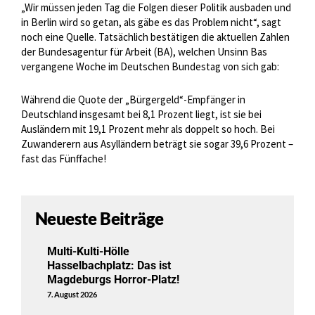
„Wir müssen jeden Tag die Folgen dieser Politik ausbaden und
in Berlin wird so getan, als gäbe es das Problem nicht“, sagt
noch eine Quelle. Tatsächlich bestätigen die aktuellen Zahlen
der Bundesagentur für Arbeit (BA), welchen Unsinn Bas
vergangene Woche im Deutschen Bundestag von sich gab:
Während die Quote der „Bürgergeld“-Empfänger in
Deutschland insgesamt bei 8,1 Prozent liegt, ist sie bei
Ausländern mit 19,1 Prozent mehr als doppelt so hoch. Bei
Zuwanderern aus Asylländern beträgt sie sogar 39,6 Prozent –
fast das Fünffache!
Neueste Beiträge
Multi-Kulti-Hölle
Hasselbachplatz: Das ist
Magdeburgs Horror-Platz!
7. August 2026