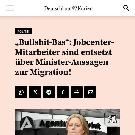
POLITIK
„Bullshit-Bas“: Jobcenter-
Mitarbeiter sind entsetzt
über Minister-Aussagen
zur Migration!