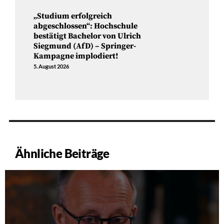
„Studium erfolgreich
abgeschlossen“: Hochschule
bestätigt Bachelor von Ulrich
Siegmund (AfD) – Springer-
Kampagne implodiert!
5. August 2026
Ähnliche Beiträge