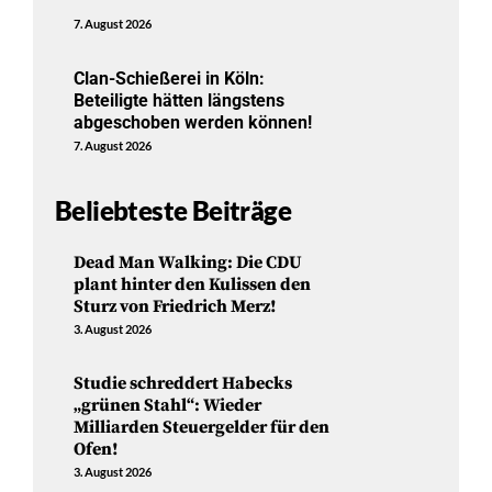
7. August 2026
Clan-Schießerei in Köln:
Beteiligte hätten längstens
abgeschoben werden können!
7. August 2026
Beliebteste Beiträge
Dead Man Walking: Die CDU
plant hinter den Kulissen den
Sturz von Friedrich Merz!
3. August 2026
Studie schreddert Habecks
„grünen Stahl“: Wieder
Milliarden Steuergelder für den
Ofen!
3. August 2026