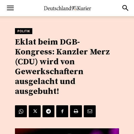
POLITIK
Eklat beim DGB-
Kongress: Kanzler Merz
(CDU) wird von
Gewerkschaftern
ausgelacht und
ausgebuht!