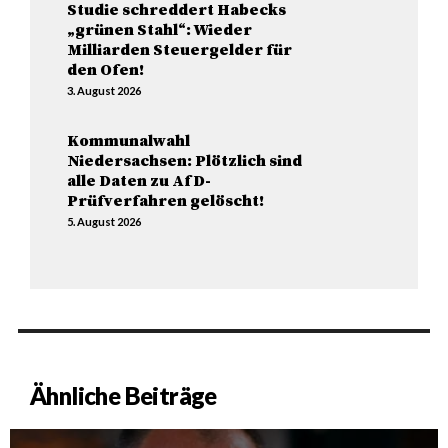
Studie schreddert Habecks
„grünen Stahl“: Wieder
Milliarden Steuergelder für
den Ofen!
3. August 2026
Kommunalwahl
Niedersachsen: Plötzlich sind
alle Daten zu AfD-
Prüfverfahren gelöscht!
5. August 2026
Ähnliche Beiträge