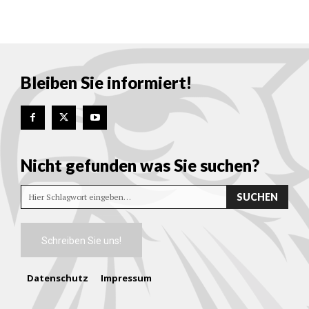
Bleiben Sie informiert!
Nicht gefunden was Sie suchen?
SUCHEN
Hier Schlagwort eingeben…
Schreiben Sie uns!
Datenschutz
Impressum