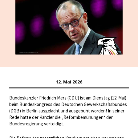
12. Mai 2026
Bundeskanzler Friedrich Merz (CDU) ist am Dienstag (12. Mai)
beim Bundeskongress des Deutschen Gewerkschaftsbundes
(DGB) in Berlin ausgelacht und ausgebuht worden! In seiner
Rede hatte der Kanzler die „Reformbemühungen“ der
Bundesregierung verteidigt.