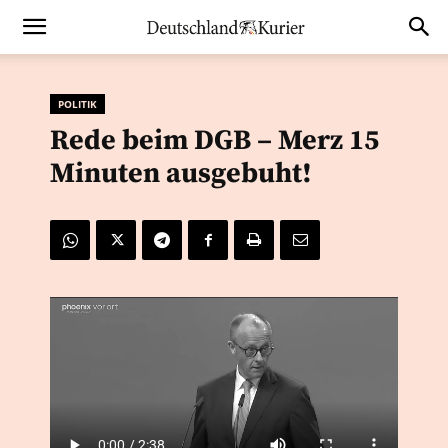
POLITIK
Rede beim DGB – Merz 15
Minuten ausgebuht!