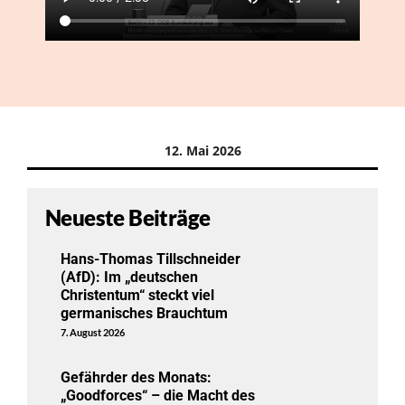
12. Mai 2026
Neueste Beiträge
Hans-Thomas Tillschneider
(AfD): Im „deutschen
Christentum“ steckt viel
germanisches Brauchtum
7. August 2026
Gefährder des Monats:
„Goodforces“ – die Macht des