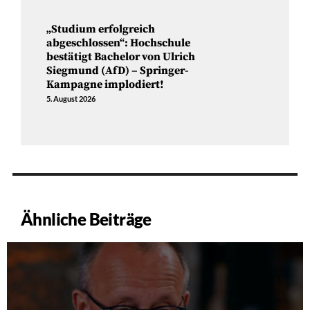
„Studium erfolgreich
abgeschlossen“: Hochschule
bestätigt Bachelor von Ulrich
Siegmund (AfD) – Springer-
Kampagne implodiert!
5. August 2026
Ähnliche Beiträge