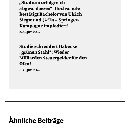
„Studium erfolgreich
abgeschlossen“: Hochschule
bestätigt Bachelor von Ulrich
Siegmund (AfD) – Springer-
Kampagne implodiert!
5. August 2026
Studie schreddert Habecks
„grünen Stahl“: Wieder
Milliarden Steuergelder für den
Ofen!
3. August 2026
Ähnliche Beiträge