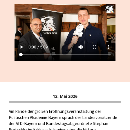
12. Mai 2026
Am Rande der großen Eröffnungsveranstaltung der
Politischen Akademie Bayern sprach der Landesvorsitzende
der AfD-Bayern und Bundestagsabgeordnete Stephan
Protschka im Exklusiv-Interview über die bittere