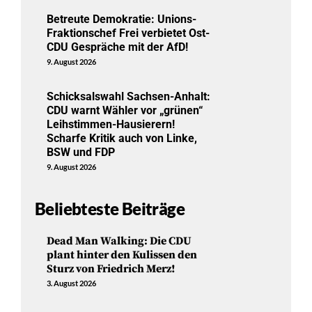
Betreute Demokratie: Unions-
Fraktionschef Frei verbietet Ost-
CDU Gespräche mit der AfD!
9. August 2026
Schicksalswahl Sachsen-Anhalt:
CDU warnt Wähler vor „grünen“
Leihstimmen-Hausierern!
Scharfe Kritik auch von Linke,
BSW und FDP
9. August 2026
Beliebteste Beiträge
Dead Man Walking: Die CDU
plant hinter den Kulissen den
Sturz von Friedrich Merz!
3. August 2026