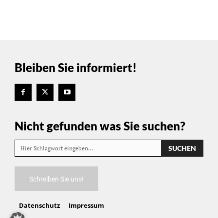
Bleiben Sie informiert!
Nicht gefunden was Sie suchen?
SUCHEN
Hier Schlagwort eingeben…
Schreiben Sie uns!
Datenschutz
Impressum