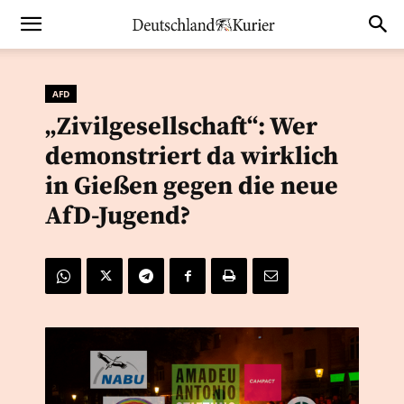
AFD
„Zivilgesellschaft“: Wer
demonstriert da wirklich
in Gießen gegen die neue
AfD-Jugend?