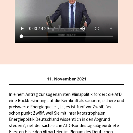
11. November 2021
In einem Antrag zur sogenannten Klimapolitik fordert die AfD
eine Rückbesinnung auf die Kernkraft als saubere, sichere und
preiswerte Energiequelle. „Ja, es ist fünf vor Zwölf, fast
schon punkt Zwölf, weil Sie mit Ihrer katastrophalen
Energiepolitik Deutschland wissentlich in den Abgrund
steuern“, rief der sächsische AfD-Bundestagsabgeordnete
Karsten Hilse den Altparteien im Plenum des Deutschen