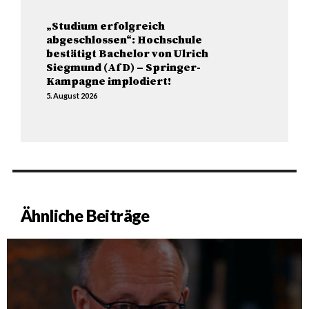
„Studium erfolgreich
abgeschlossen“: Hochschule
bestätigt Bachelor von Ulrich
Siegmund (AfD) – Springer-
Kampagne implodiert!
5. August 2026
Ähnliche Beiträge