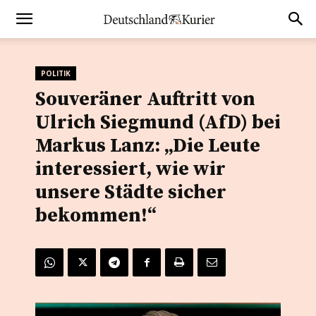
POLITIK
Souveräner Auftritt von
Ulrich Siegmund (AfD) bei
Markus Lanz: „Die Leute
interessiert, wie wir
unsere Städte sicher
bekommen!“