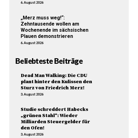
6. August 2026
„Merz muss weg!“:
Zehntausende wollen am
Wochenende im sächsischen
Plauen demonstrieren
6. August 2026
Beliebteste Beiträge
Dead Man Walking: Die CDU
plant hinter den Kulissen den
Sturz von Friedrich Merz!
3. August 2026
Studie schreddert Habecks
„grünen Stahl“: Wieder
Milliarden Steuergelder für
den Ofen!
3. August 2026