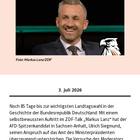
Foto: Markus Lanz/ZDF
3. Juli 2026
Noch 85 Tage bis zur wichtigsten Landtagswahl in der
Geschichte der Bundesrepublik Deutschland: Mit einem
selbstbewussten Auftritt im ZDF-Talk „Markus Lanz“ hat der
AfD-Spitzenkandidat in Sachsen-Anhalt, Ulrich Siegmund,
seinen Anspruch auf das Amt des Ministerpräsidenten
überzeugend unterstrichen. Die Versuche des Moderators