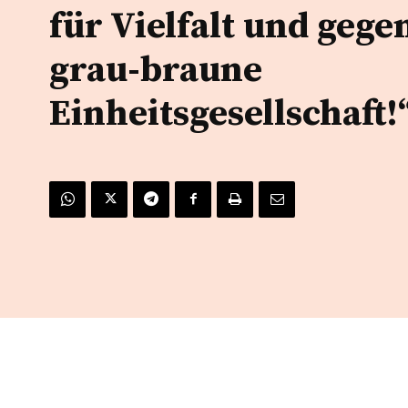
für Vielfalt und gege
grau-braune
Einheitsgesellschaft!