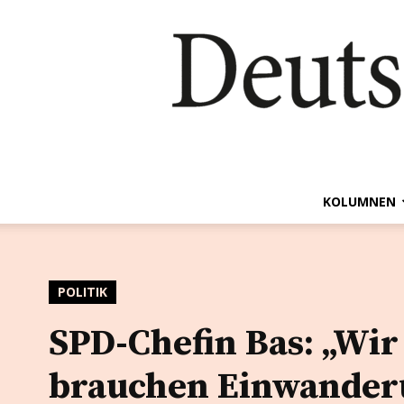
KOLUMNEN
POLITIK
SPD-Chefin Bas: „Wir
brauchen Einwander