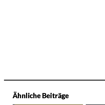
Ähnliche Beiträge