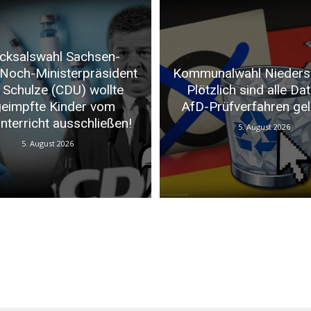
cksalswahl Sachsen-
 Noch-Ministerpräsident
Kommunalwahl Nieders
 Schulze (CDU) wollte
Plötzlich sind alle Da
eimpfte Kinder vom
AfD-Prüfverfahren gel
nterricht ausschließen!
5. August 2026
5. August 2026