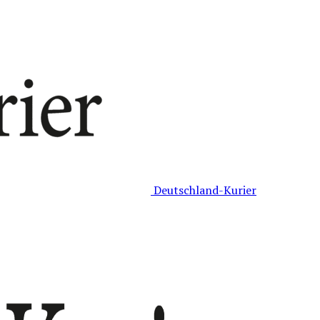
Deutschland-Kurier