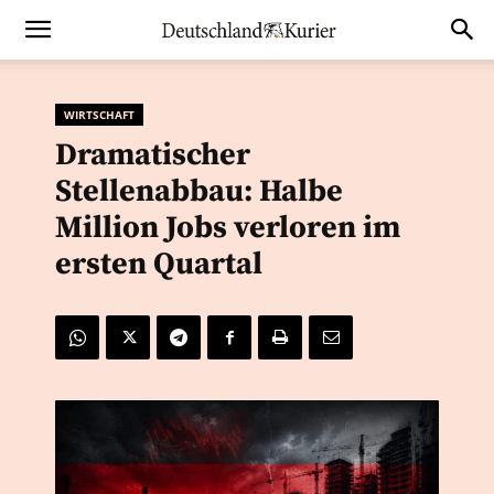
WIRTSCHAFT
Dramatischer
Stellenabbau: Halbe
Million Jobs verloren im
ersten Quartal