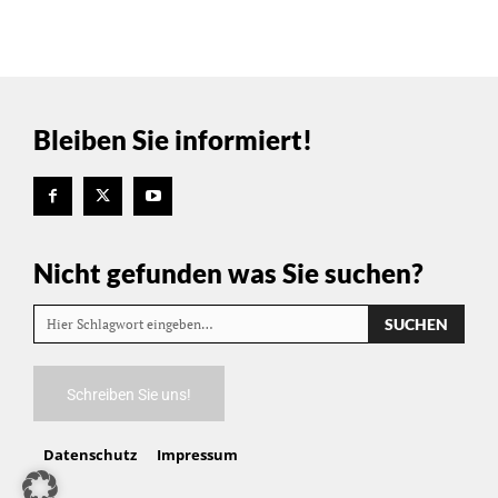
Bleiben Sie informiert!
Nicht gefunden was Sie suchen?
SUCHEN
Hier Schlagwort eingeben…
Schreiben Sie uns!
Datenschutz
Impressum