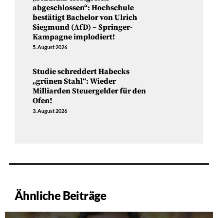
abgeschlossen“: Hochschule
bestätigt Bachelor von Ulrich
Siegmund (AfD) – Springer-
Kampagne implodiert!
5. August 2026
Studie schreddert Habecks
„grünen Stahl“: Wieder
Milliarden Steuergelder für den
Ofen!
3. August 2026
Ähnliche Beiträge