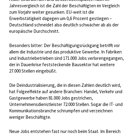
Jahresvergleich ist die Zahl der Beschäftigten im Vergleich
zum Vorjahr weiter gesunken. EU-weit ist die
Erwerbstätigkeit dagegen um 0,6 Prozent gestiegen –
Deutschland schneidet also deutlich schwächer ab als der
europäische Durchschnitt.
Besonders bitter: Der Beschäftigungsrückgang betrifft vor
allem die Industrie und das produktive Gewerbe. In Fabriken
und Industriebetrieben sind 171.000 Jobs verlorengegangen,
der in Dauerkrise feststeckende Bausektor hat weitere
27.000 Stellen eingebüßt.
Die Deindustrialisierung, die in diesen Zahlen deutlich wird,
hat Folgeeffekte auf andere Branchen: Handel, Verkehr und
Gastgewerbe haben 81.000 Jobs gestrichen,
Unternehmensdienstleister 72.000 Stellen. Sogar die IT- und
Kommunikationsbranche schrumpfen und verzeichnen
weniger Beschäftigte.
Neue Jobs entstehen fast nur noch beim Staat. Im Bereich