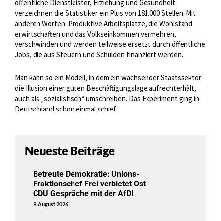
öffentliche Dienstleister, Erziehung und Gesundheit
verzeichnen die Statistiker ein Plus von 181.000 Stellen. Mit
anderen Worten: Produktive Arbeitsplätze, die Wohlstand
erwirtschaften und das Volkseinkommen vermehren,
verschwinden und werden teilweise ersetzt durch öffentliche
Jobs, die aus Steuern und Schulden finanziert werden.
Man kann so ein Modell, in dem ein wachsender Staatssektor
die Illusion einer guten Beschäftigungslage aufrechterhält,
auch als „sozialistisch“ umschreiben. Das Experiment ging in
Deutschland schon einmal schief.
Neueste Beiträge
Betreute Demokratie: Unions-
Fraktionschef Frei verbietet Ost-
CDU Gespräche mit der AfD!
9. August 2026