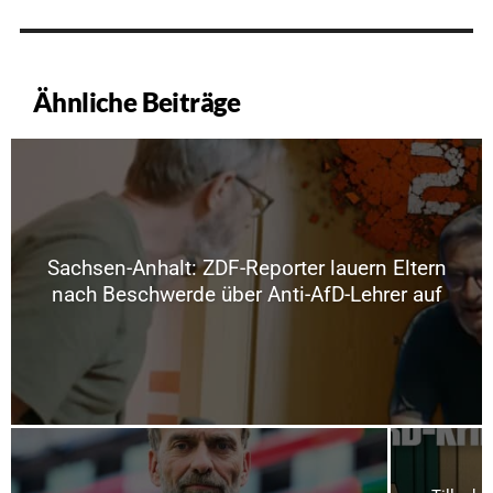
Ähnliche Beiträge
Sachsen-Anhalt: ZDF-Reporter lauern Eltern
nach Beschwerde über Anti-AfD-Lehrer auf