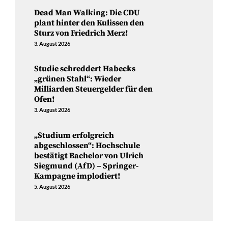
Dead Man Walking: Die CDU
plant hinter den Kulissen den
Sturz von Friedrich Merz!
3. August 2026
Studie schreddert Habecks
„grünen Stahl“: Wieder
Milliarden Steuergelder für den
Ofen!
3. August 2026
„Studium erfolgreich
abgeschlossen“: Hochschule
bestätigt Bachelor von Ulrich
Siegmund (AfD) – Springer-
Kampagne implodiert!
5. August 2026