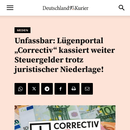
MEDIEN
Unfassbar: Lügenportal
„Correctiv“ kassiert weiter
Steuergelder trotz
juristischer Niederlage!