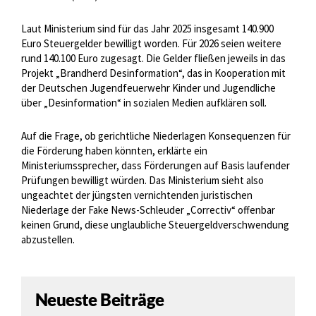
Laut Ministerium sind für das Jahr 2025 insgesamt 140.900
Euro Steuergelder bewilligt worden. Für 2026 seien weitere
rund 140.100 Euro zugesagt. Die Gelder fließen jeweils in das
Projekt „Brandherd Desinformation“, das in Kooperation mit
der Deutschen Jugendfeuerwehr Kinder und Jugendliche
über „Desinformation“ in sozialen Medien aufklären soll.
Auf die Frage, ob gerichtliche Niederlagen Konsequenzen für
die Förderung haben könnten, erklärte ein
Ministeriumssprecher, dass Förderungen auf Basis laufender
Prüfungen bewilligt würden. Das Ministerium sieht also
ungeachtet der jüngsten vernichtenden juristischen
Niederlage der Fake News-Schleuder „Correctiv“ offenbar
keinen Grund, diese unglaubliche Steuergeldverschwendung
abzustellen.
Neueste Beiträge