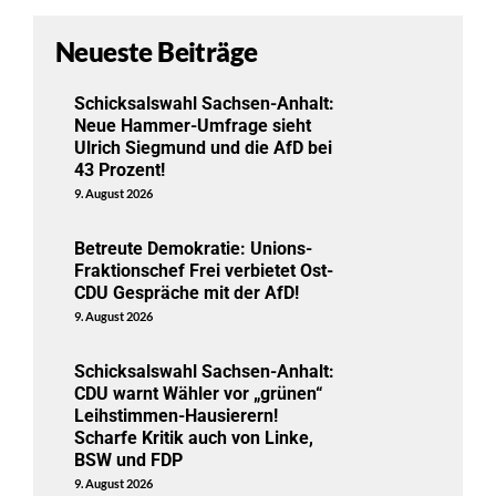
Neueste Beiträge
Schicksalswahl Sachsen-Anhalt:
Neue Hammer-Umfrage sieht
Ulrich Siegmund und die AfD bei
43 Prozent!
9. August 2026
Betreute Demokratie: Unions-
Fraktionschef Frei verbietet Ost-
CDU Gespräche mit der AfD!
9. August 2026
Schicksalswahl Sachsen-Anhalt:
CDU warnt Wähler vor „grünen“
Leihstimmen-Hausierern!
Scharfe Kritik auch von Linke,
BSW und FDP
9. August 2026