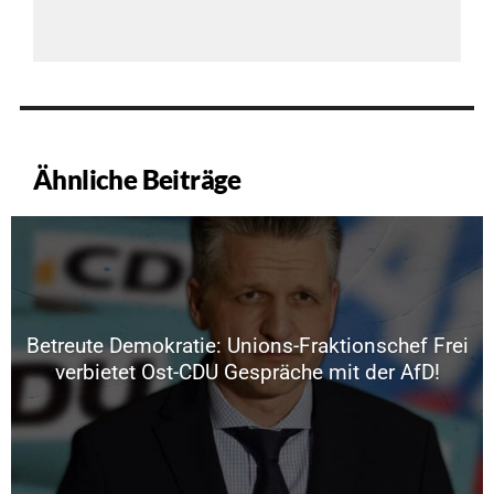
Ähnliche Beiträge
Betreute Demokratie: Unions-Fraktionschef Frei
verbietet Ost-CDU Gespräche mit der AfD!