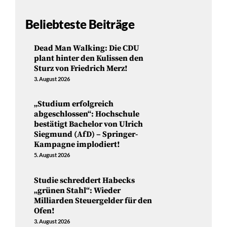
Beliebteste Beiträge
Dead Man Walking: Die CDU
plant hinter den Kulissen den
Sturz von Friedrich Merz!
3. August 2026
„Studium erfolgreich
abgeschlossen“: Hochschule
bestätigt Bachelor von Ulrich
Siegmund (AfD) – Springer-
Kampagne implodiert!
5. August 2026
Studie schreddert Habecks
„grünen Stahl“: Wieder
Milliarden Steuergelder für den
Ofen!
3. August 2026