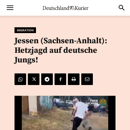
MIGRATION
Jessen (Sachsen-Anhalt):
Hetzjagd auf deutsche
Jungs!