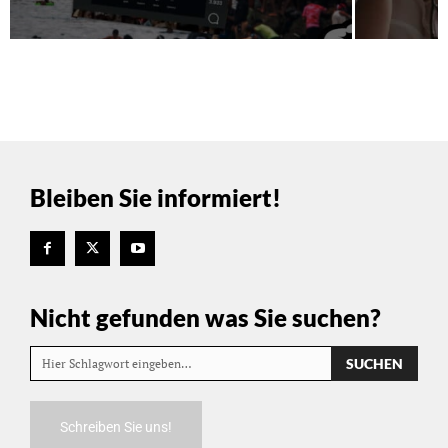
Bleiben Sie informiert!
Nicht gefunden was Sie suchen?
SUCHEN
Hier Schlagwort eingeben…
Schreiben Sie uns!