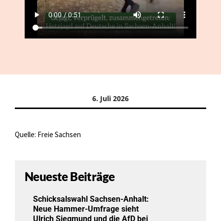
6. Juli 2026
Quelle: Freie Sachsen
Neueste Beiträge
Schicksalswahl Sachsen-Anhalt:
Neue Hammer-Umfrage sieht
Ulrich Siegmund und die AfD bei