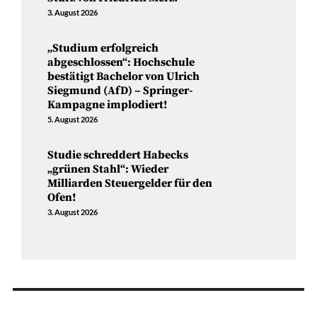
3. August 2026
„Studium erfolgreich
abgeschlossen“: Hochschule
bestätigt Bachelor von Ulrich
Siegmund (AfD) – Springer-
Kampagne implodiert!
5. August 2026
Studie schreddert Habecks
„grünen Stahl“: Wieder
Milliarden Steuergelder für den
Ofen!
3. August 2026