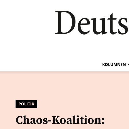
KOLUMNEN
POLITIK
Chaos-Koalition: