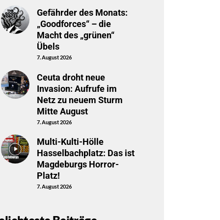
Gefährder des Monats:
„Goodforces“ – die
Macht des „grünen“
Übels
7. August 2026
Ceuta droht neue
Invasion: Aufrufe im
Netz zu neuem Sturm
Mitte August
7. August 2026
Multi-Kulti-Hölle
Hasselbachplatz: Das ist
Magdeburgs Horror-
Platz!
7. August 2026