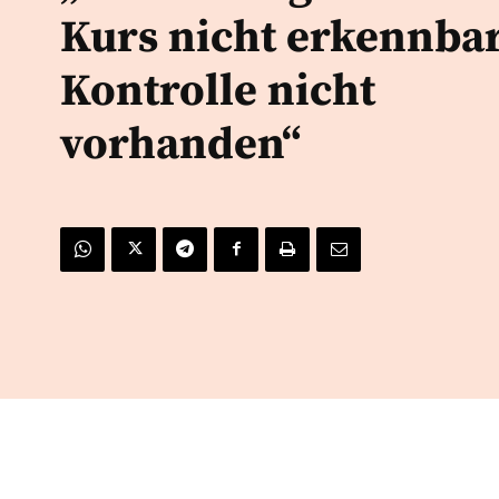
Kurs nicht erkennbar
Kontrolle nicht
vorhanden“