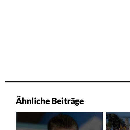
Ähnliche Beiträge