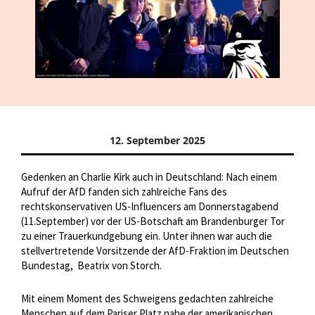
12. September 2025
Gedenken an Charlie Kirk auch in Deutschland: Nach einem
Aufruf der AfD fanden sich zahlreiche Fans des
rechtskonservativen US-Influencers am Donnerstagabend
(11.September) vor der US-Botschaft am Brandenburger Tor
zu einer Trauerkundgebung ein. Unter ihnen war auch die
stellvertretende Vorsitzende der AfD-Fraktion im Deutschen
Bundestag,
Beatrix von Storch.
Mit einem Moment des Schweigens gedachten zahlreiche
Menschen auf dem Pariser Platz nahe der amerikanischen