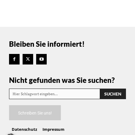
Bleiben Sie informiert!
Nicht gefunden was Sie suchen?
SUCHEN
Hier Schlagwort eingeben…
Schreiben Sie uns!
Datenschutz
Impressum