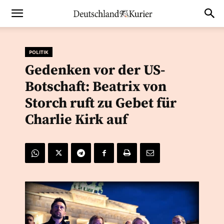
POLITIK
Gedenken vor der US-
Botschaft: Beatrix von
Storch ruft zu Gebet für
Charlie Kirk auf