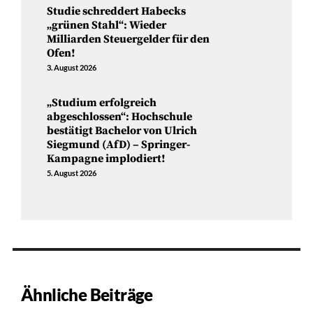
Studie schreddert Habecks
„grünen Stahl“: Wieder
Milliarden Steuergelder für den
Ofen!
3. August 2026
„Studium erfolgreich
abgeschlossen“: Hochschule
bestätigt Bachelor von Ulrich
Siegmund (AfD) – Springer-
Kampagne implodiert!
5. August 2026
Ähnliche Beiträge