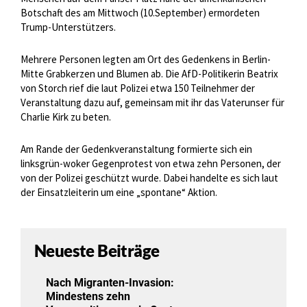
Botschaft des am Mittwoch (10.September) ermordeten
Trump-Unterstützers.
Mehrere Personen legten am Ort des Gedenkens in Berlin-
Mitte Grabkerzen und Blumen ab. Die AfD-Politikerin Beatrix
von Storch rief die laut Polizei etwa 150 Teilnehmer der
Veranstaltung dazu auf, gemeinsam mit ihr das Vaterunser für
Charlie Kirk zu beten.
Am Rande der Gedenkveranstaltung formierte sich ein
linksgrün-woker Gegenprotest von etwa zehn Personen, der
von der Polizei geschützt wurde. Dabei handelte es sich laut
der Einsatzleiterin um eine „spontane“ Aktion.
Neueste Beiträge
Nach Migranten-Invasion:
Mindestens zehn