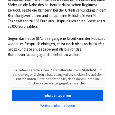
Söder »in die Nähe des nationalsozialistischen Regimes«
gerückt, sagte die Richterin bei der Urteilsverkündung in dem
Berufungsverfahren und sprach eine Geldstrafe von 90
Tagessätzen zu 165 Euro aus. Ursprünglich sollte Grosz sogar
36.000 Euro zahlen.
Gegen das heute (8.April) ergangene Urteil kann der Publizist
wiederum Einspruch einlegen, es ist noch nicht rechtskräftig.
Grosz kündigte an, gegebenenfalls bis vor das
Bundesverfassungsgericht ziehen zu wollen.
Sie sehen gerade einen Platzhalterinhalt von
Standard
. Um
auf den eigentlichen Inhalt zuzugreifen, klicken Sie auf den
Button unten. Bitte beachten Sie, dass dabei Daten an
Drittanbieter weitergegeben werden.
Inhalt entsperren
Weitere Informationen