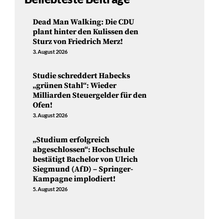
Dead Man Walking: Die CDU
plant hinter den Kulissen den
Sturz von Friedrich Merz!
3. August 2026
Studie schreddert Habecks
„grünen Stahl“: Wieder
Milliarden Steuergelder für den
Ofen!
3. August 2026
„Studium erfolgreich
abgeschlossen“: Hochschule
bestätigt Bachelor von Ulrich
Siegmund (AfD) – Springer-
Kampagne implodiert!
5. August 2026