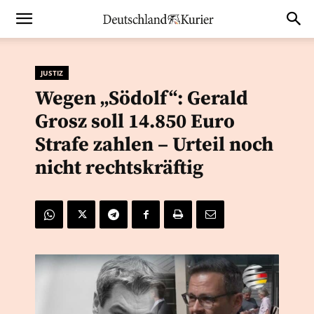
JUSTIZ
Wegen „Södolf“: Gerald
Grosz soll 14.850 Euro
Strafe zahlen – Urteil noch
nicht rechtskräftig