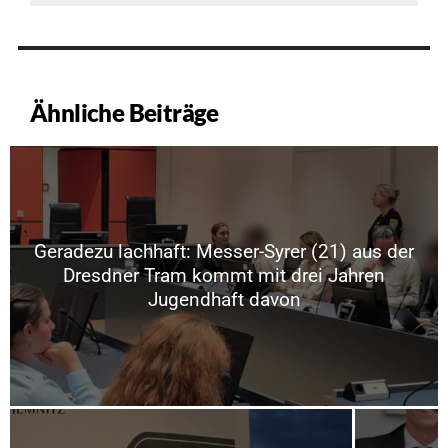
Ähnliche Beiträge
Geradezu lachhaft: Messer-Syrer (21) aus der
Dresdner Tram kommt mit drei Jahren
Jugendhaft davon