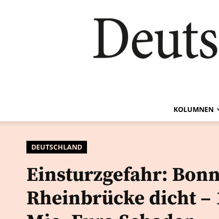
KOLUMNEN
DEUTSCHLAND
Einsturzgefahr: Bon
Rheinbrücke dicht – 