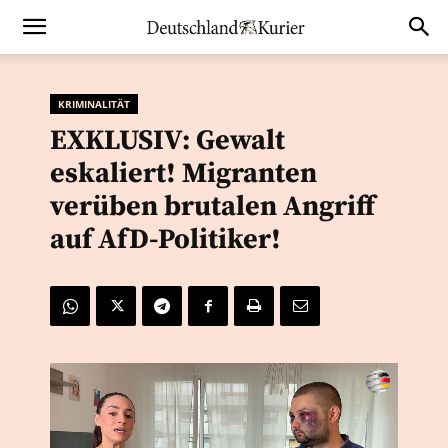
KRIMINALITÄT
EXKLUSIV: Gewalt
eskaliert! Migranten
verüben brutalen Angriff
auf AfD-Politiker!