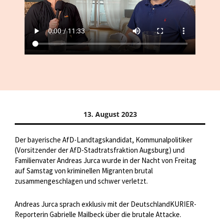
13. August 2023
Der bayerische AfD-Landtagskandidat, Kommunalpolitiker
(Vorsitzender der AfD-Stadtratsfraktion Augsburg) und
Familienvater Andreas Jurca wurde in der Nacht von Freitag
auf Samstag von kriminellen Migranten brutal
zusammengeschlagen und schwer verletzt.
Andreas Jurca sprach exklusiv mit der DeutschlandKURIER-
Reporterin Gabrielle Mailbeck über die brutale Attacke.