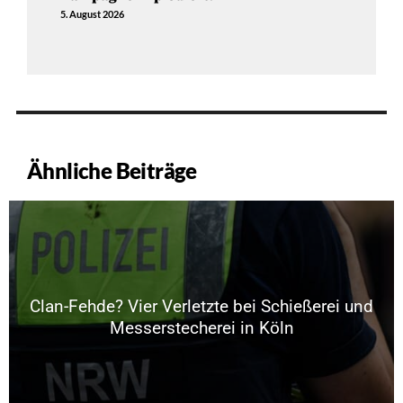
5. August 2026
Ähnliche Beiträge
Clan-Fehde? Vier Verletzte bei Schießerei und
Messerstecherei in Köln