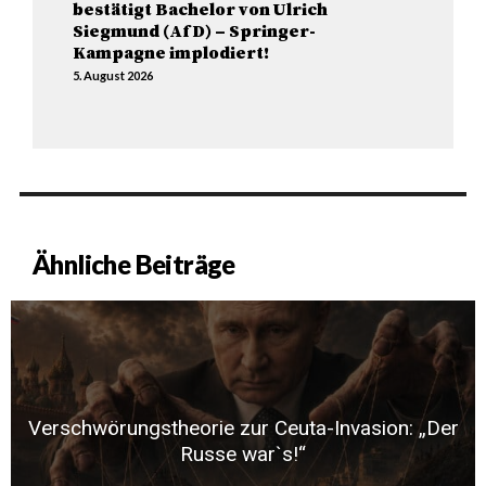
bestätigt Bachelor von Ulrich
Siegmund (AfD) – Springer-
Kampagne implodiert!
5. August 2026
Ähnliche Beiträge
Verschwörungstheorie zur Ceuta-Invasion: „Der
Russe war`s!“