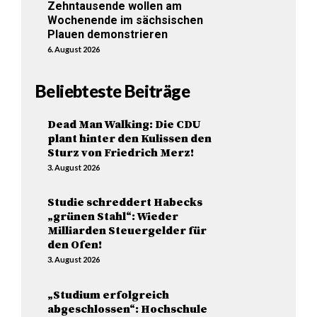
Zehntausende wollen am
Wochenende im sächsischen
Plauen demonstrieren
6. August 2026
Beliebteste Beiträge
Dead Man Walking: Die CDU
plant hinter den Kulissen den
Sturz von Friedrich Merz!
3. August 2026
Studie schreddert Habecks
„grünen Stahl“: Wieder
Milliarden Steuergelder für
den Ofen!
3. August 2026
„Studium erfolgreich
abgeschlossen“: Hochschule