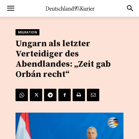
MIGRATION
Ungarn als letzter
Verteidiger des
Abendlandes: „Zeit gab
Orbán recht“