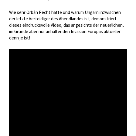
Wie sehr Orbán Recht hatte und warum Ungarn inzwischen
der letzte Verteidiger des Abendlandes ist, demonstriert
dieses eindrucksvolle Video, das angesichts der neuerlichen,
im Grunde aber nur anhaltenden Invasion Europas aktueller
denn je ist!