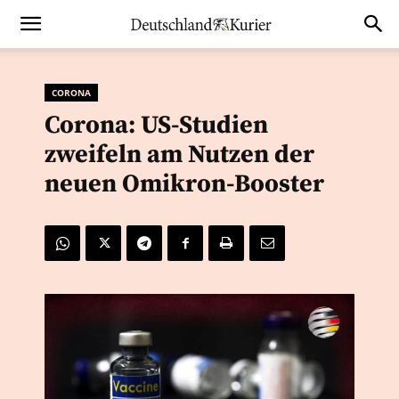
CORONA
Corona: US-Studien
zweifeln am Nutzen der
neuen Omikron-Booster