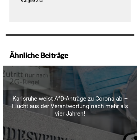
5. August 2026
Ähnliche Beiträge
Karlsruhe weist AfD-Anträge zu Corona ab –
Flucht aus der Verantwortung nach mehr als
vier Jahren!