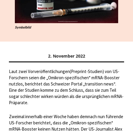
Symbolbild
2. November 2022
Laut zwei Vorveröffentlichungen(Preprint-Studien) von US-
Forschern seien die „Omikron-spezifischen“ mRNA-Booster
nutzlos, berichtet das Schweizer Portal „transition news“.
Eine der Studien komme zu dem Schluss, dass sie zum Teil
sogar schlechter wirken würden als die ursprünglichen mRNA-
Präparate.
Zweimal innerhalb einer Woche haben demnach nun führende
US-Forscher berichtet, dass die „Omikron-spezifischen“
mRNA-Booster keinen Nutzen hätten. Der US-Journalist Alex