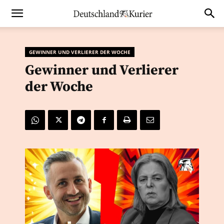
GEWINNER UND VERLIERER DER WOCHE
Gewinner und Verlierer
der Woche