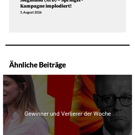
Siegmund (AfD) – Springer-
Kampagne implodiert!
5. August 2026
Ähnliche Beiträge
Gewinner und Verlierer der Woche