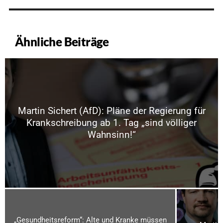
Ähnliche Beiträge
Martin Sichert (AfD): Pläne der Regierung für
Krankschreibung ab 1. Tag „sind völliger
Wahnsinn!“
„Gesundheitsreform“: Alte und Kranke müssen