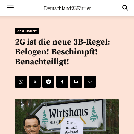
GESUNDHEIT
2G ist die neue 3B-Regel:
Belogen! Beschimpft!
Benachteiligt!