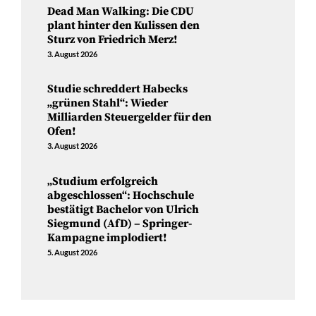
Dead Man Walking: Die CDU
plant hinter den Kulissen den
Sturz von Friedrich Merz!
3. August 2026
Studie schreddert Habecks
„grünen Stahl“: Wieder
Milliarden Steuergelder für den
Ofen!
3. August 2026
„Studium erfolgreich
abgeschlossen“: Hochschule
bestätigt Bachelor von Ulrich
Siegmund (AfD) – Springer-
Kampagne implodiert!
5. August 2026