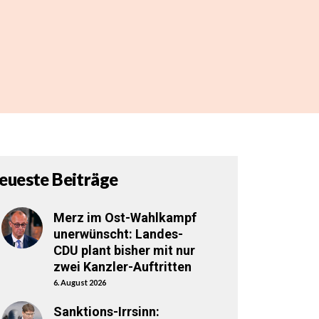
eueste Beiträge
Merz im Ost-Wahlkampf
unerwünscht: Landes-
CDU plant bisher mit nur
zwei Kanzler-Auftritten
6. August 2026
Sanktions-Irrsinn: