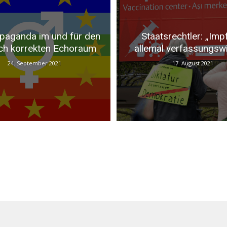
paganda im und für den
Staatsrechtler: „Imp
sch korrekten Echoraum
allemal verfassungswi
24. September 2021
17. August 2021