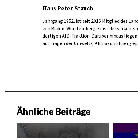
Hans Peter Stauch
Jahrgang 1952, ist seit 2016 Mitglied des Lan
von Baden-Württemberg. Er ist der verkehrsp
dortigen AfD-Fraktion. Darüber hinaus lieg
auf Fragen der Umwelt-, Klima- und Energiepo
Ähnliche Beiträge