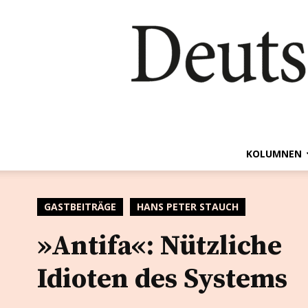
KOLUMNEN
GASTBEITRÄGE
HANS PETER STAUCH
»Antifa«: Nützliche
Idioten des Systems