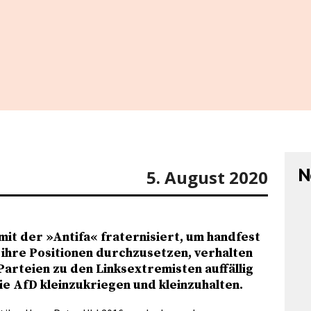
N
5. August 2020
mit der »Antifa« fraternisiert, um handfest
ihre Positionen durchzusetzen, verhalten
Parteien zu den Linksextremisten auffällig
ie AfD kleinzukriegen und kleinzuhalten.