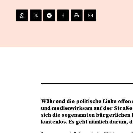
Während die politische Linke offen 
und medienwirksam auf der Straße 
sich die sogenannten bürgerlichen 
kantenlos. Es geht nämlich darum, d