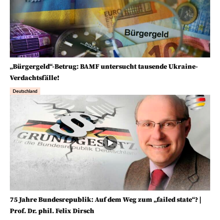
„Bürgergeld“-Betrug: BAMF untersucht tausende Ukraine-
Verdachtsfälle!
Deutschland
75 Jahre Bundesrepublik: Auf dem Weg zum „failed state“? |
Prof. Dr. phil. Felix Dirsch