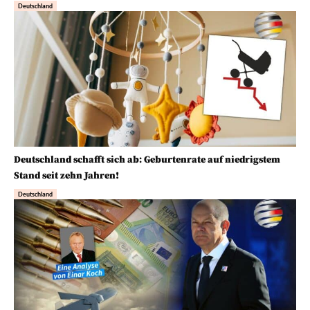
Deutschland
Deutschland schafft sich ab: Geburtenrate auf niedrigstem
Stand seit zehn Jahren!
Deutschland