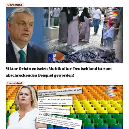
Deutschland
Viktor Orbán entsetzt: Multikultur-Deutschland ist zum
abschreckenden Beispiel geworden!
Deutschland