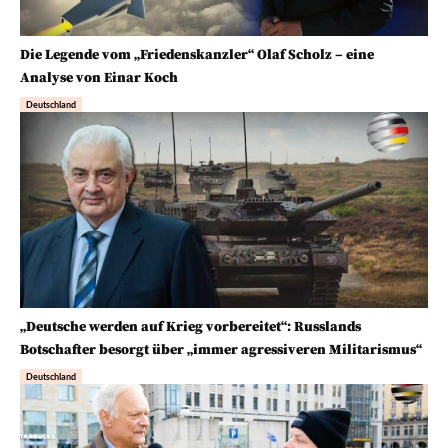
Die Legende vom „Friedenskanzler“ Olaf Scholz – eine
Analyse von Einar Koch
Deutschland
„Deutsche werden auf Krieg vorbereitet“: Russlands
Botschafter besorgt über „immer agressiveren Militarismus“
Deutschland