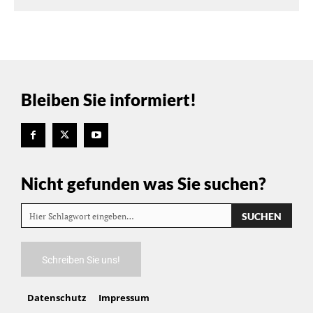
Bleiben Sie informiert!
Nicht gefunden was Sie suchen?
SUCHEN
Hier Schlagwort eingeben…
Schreiben Sie uns!
Datenschutz
Impressum