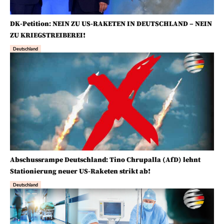
DK-Petition: NEIN ZU US-RAKETEN IN DEUTSCHLAND – NEIN
ZU KRIEGSTREIBEREI!
Deutschland
Abschussrampe Deutschland: Tino Chrupalla (AfD) lehnt
Stationierung neuer US-Raketen strikt ab!
Deutschland