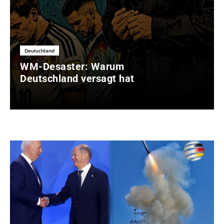
Deutschland
WM-Desaster: Warum
Deutschland versagt hat