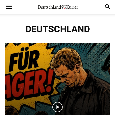
DEUTSCHLAND