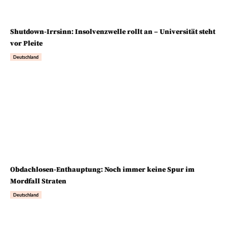
Shutdown-Irrsinn: Insolvenzwelle rollt an – Universität steht
vor Pleite
Deutschland
Obdachlosen-Enthauptung: Noch immer keine Spur im
Mordfall Straten
Deutschland