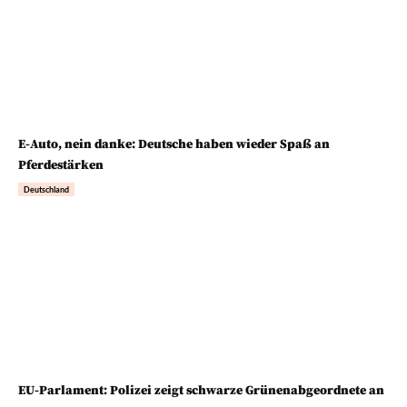
E-Auto, nein danke: Deutsche haben wieder Spaß an
Pferdestärken
Deutschland
EU-Parlament: Polizei zeigt schwarze Grünenabgeordnete an