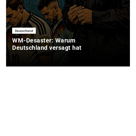
Deutschland
WM-Desaster: Warum
Deutschland versagt hat