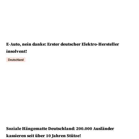
E-Auto, nein danke: Erster deutscher Elektro-Hersteller
insolvent!
Deutschland
Soziale Hängematte Deutschland: 200.000 Ausländer
kassieren seit über 10 Jahren Stütze!