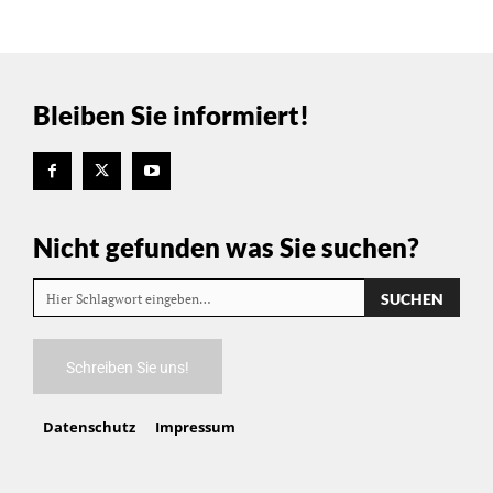
Bleiben Sie informiert!
Nicht gefunden was Sie suchen?
SUCHEN
Hier Schlagwort eingeben…
Schreiben Sie uns!
Datenschutz
Impressum