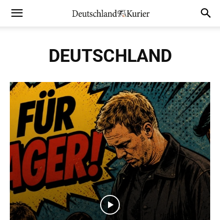
DEUTSCHLAND