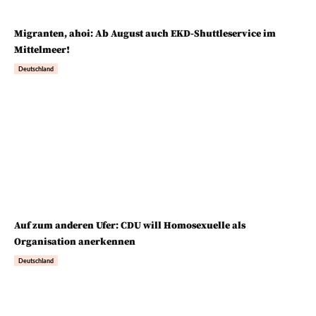
Migranten, ahoi: Ab August auch EKD-Shuttleservice im
Mittelmeer!
Deutschland
Auf zum anderen Ufer: CDU will Homosexuelle als
Organisation anerkennen
Deutschland