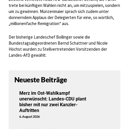
trete bei künftigen Wahlen nicht an, um mitzuspielen, sondern
um zu gewinnen. Münzenmaier sprach sich zudem unter
donnerndem Applaus der Delegierten für eine, so wörtlich,
„millionenfache Remigration“ aus.
Der bisherige Landeschef Bollinger sowie die
Bundestagsabgeordneten Bernd Schattner und Nicole
Höchst wurden zu Stellvertretenden Vorsitzenden der
Landes-AfD gewählt.
Neueste Beiträge
Merz im Ost-Wahlkampf
unerwünscht: Landes-CDU plant
bisher mit nur zwei Kanzler-
Auftritten
6. August 2026