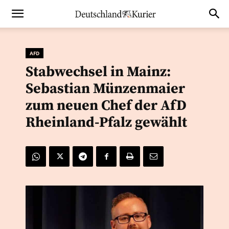
AFD
Stabwechsel in Mainz:
Sebastian Münzenmaier
zum neuen Chef der AfD
Rheinland-Pfalz gewählt