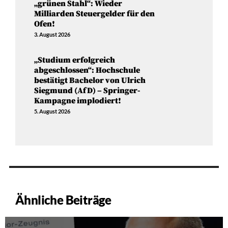
„grünen Stahl“: Wieder
Milliarden Steuergelder für den
Ofen!
3. August 2026
„Studium erfolgreich
abgeschlossen“: Hochschule
bestätigt Bachelor von Ulrich
Siegmund (AfD) – Springer-
Kampagne implodiert!
5. August 2026
Ähnliche Beiträge