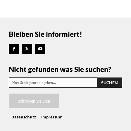
Bleiben Sie informiert!
Nicht gefunden was Sie suchen?
SUCHEN
Hier Schlagwort eingeben…
Schreiben Sie uns!
Datenschutz
Impressum