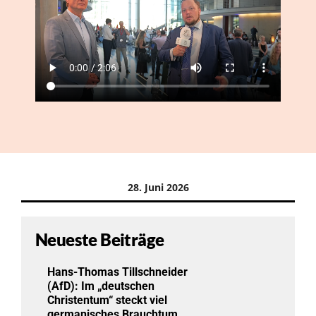
28. Juni 2026
Neueste Beiträge
Hans-Thomas Tillschneider
(AfD): Im „deutschen
Christentum“ steckt viel
germanisches Brauchtum