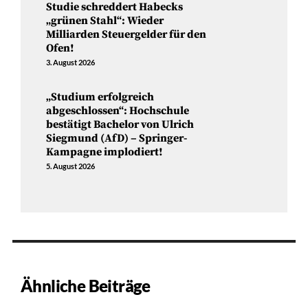
Studie schreddert Habecks
„grünen Stahl“: Wieder
Milliarden Steuergelder für den
Ofen!
3. August 2026
„Studium erfolgreich
abgeschlossen“: Hochschule
bestätigt Bachelor von Ulrich
Siegmund (AfD) – Springer-
Kampagne implodiert!
5. August 2026
Ähnliche Beiträge