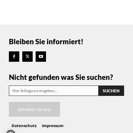
Bleiben Sie informiert!
Nicht gefunden was Sie suchen?
SUCHEN
Hier Schlagwort eingeben…
Schreiben Sie uns!
Datenschutz
Impressum