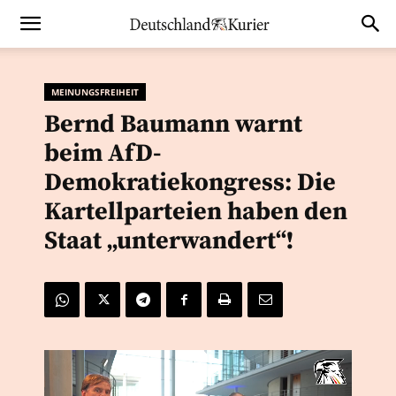
MEINUNGSFREIHEIT
Bernd Baumann warnt
beim AfD-
Demokratiekongress: Die
Kartellparteien haben den
Staat „unterwandert“!