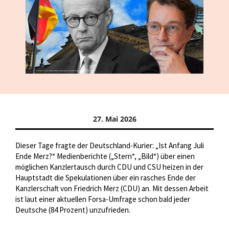
27. Mai 2026
Dieser Tage fragte der Deutschland-Kurier: „Ist Anfang Juli
Ende Merz?“ Medienberichte („Stern“, „Bild“) über einen
möglichen Kanzlertausch durch CDU und CSU heizen in der
Hauptstadt die Spekulationen über ein rasches Ende der
Kanzlerschaft von Friedrich Merz (CDU) an. Mit dessen Arbeit
ist laut einer aktuellen Forsa-Umfrage schon bald jeder
Deutsche (84 Prozent) unzufrieden.