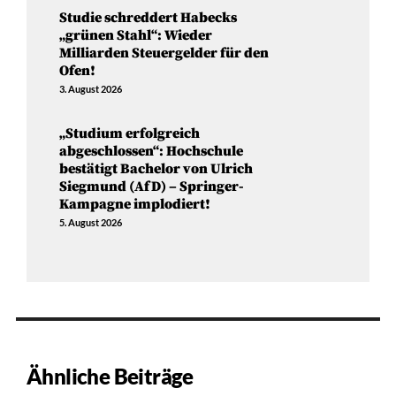
Studie schreddert Habecks
„grünen Stahl“: Wieder
Milliarden Steuergelder für den
Ofen!
3. August 2026
„Studium erfolgreich
abgeschlossen“: Hochschule
bestätigt Bachelor von Ulrich
Siegmund (AfD) – Springer-
Kampagne implodiert!
5. August 2026
Ähnliche Beiträge