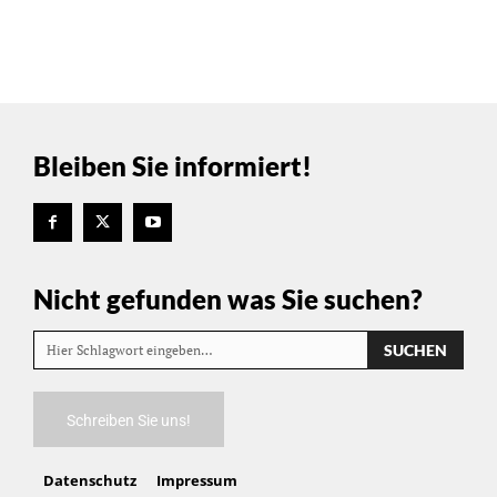
Bleiben Sie informiert!
Nicht gefunden was Sie suchen?
SUCHEN
Hier Schlagwort eingeben…
Schreiben Sie uns!
Datenschutz
Impressum