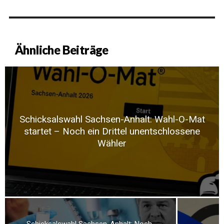
Ähnliche Beiträge
Schicksalswahl Sachsen-Anhalt: Wahl-O-Mat
startet – Noch ein Drittel unentschlossene
Wähler