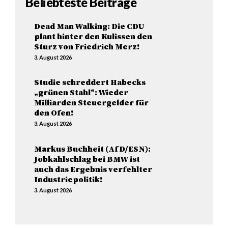
Beliebteste Beiträge
Dead Man Walking: Die CDU
plant hinter den Kulissen den
Sturz von Friedrich Merz!
3. August 2026
Studie schreddert Habecks
„grünen Stahl“: Wieder
Milliarden Steuergelder für
den Ofen!
3. August 2026
Markus Buchheit (AfD/ESN):
Jobkahlschlag bei BMW ist
auch das Ergebnis verfehlter
Industriepolitik!
3. August 2026