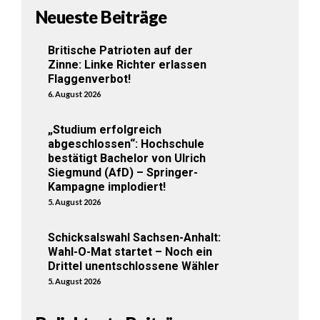
Neueste Beiträge
Britische Patrioten auf der
Zinne: Linke Richter erlassen
Flaggenverbot!
6. August 2026
„Studium erfolgreich
abgeschlossen“: Hochschule
bestätigt Bachelor von Ulrich
Siegmund (AfD) – Springer-
Kampagne implodiert!
5. August 2026
Schicksalswahl Sachsen-Anhalt:
Wahl-O-Mat startet – Noch ein
Drittel unentschlossene Wähler
5. August 2026