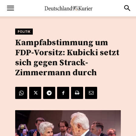
POLITIK
Kampfabstimmung um
FDP-Vorsitz: Kubicki setzt
sich gegen Strack-
Zimmermann durch