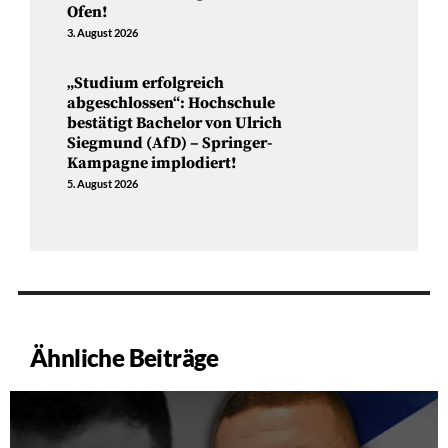
Ofen!
3. August 2026
„Studium erfolgreich
abgeschlossen“: Hochschule
bestätigt Bachelor von Ulrich
Siegmund (AfD) – Springer-
Kampagne implodiert!
5. August 2026
Ähnliche Beiträge