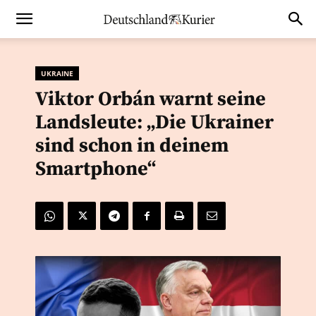
UKRAINE
Viktor Orbán warnt seine
Landsleute: „Die Ukrainer
sind schon in deinem
Smartphone“