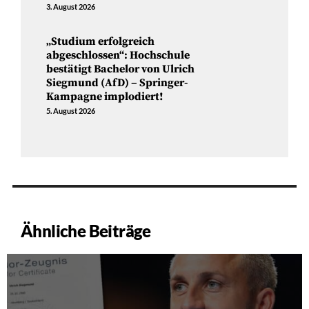
3. August 2026
„Studium erfolgreich
abgeschlossen“: Hochschule
bestätigt Bachelor von Ulrich
Siegmund (AfD) – Springer-
Kampagne implodiert!
5. August 2026
Ähnliche Beiträge