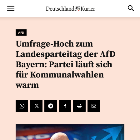
AFD
Umfrage-Hoch zum
Landesparteitag der AfD
Bayern: Partei läuft sich
für Kommunalwahlen
warm