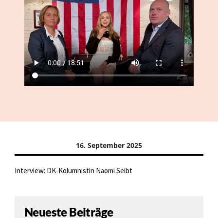
16. September 2025
Interview: DK-Kolumnistin Naomi Seibt
Neueste Beiträge