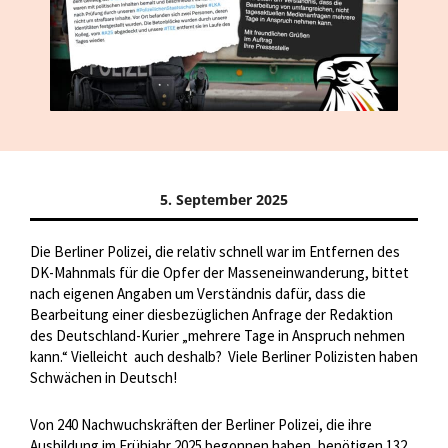
5. September 2025
Die Berliner Polizei, die relativ schnell war im Entfernen des
DK-Mahnmals für die Opfer der Masseneinwanderung, bittet
nach eigenen Angaben um Verständnis dafür, dass die
Bearbeitung einer diesbezüglichen Anfrage der Redaktion
des Deutschland-Kurier „mehrere Tage in Anspruch nehmen
kann.“ Vielleicht
auch deshalb?
Viele Berliner Polizisten haben
Schwächen in Deutsch!
Von 240 Nachwuchskräften der Berliner Polizei, die ihre
Ausbildung im Frühjahr 2025 begonnen haben, benötigen 132