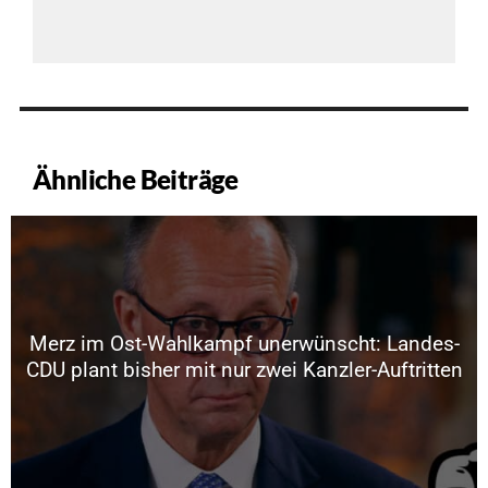
Ähnliche Beiträge
Merz im Ost-Wahlkampf unerwünscht: Landes-
CDU plant bisher mit nur zwei Kanzler-Auftritten