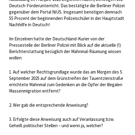
Deutsch-Förderunterricht. Das bestätigte die Berliner Polizei
gegenüber dem Portal NiUS. Insgesamt benötigen demnach
55 Prozent der beginnenden Polizeischüler in der Hauptstadt
Nachhilfe in Deutsch!
Im Einzelnen hatte der Deutschland-Kurier von der
Pressestelle der Berliner Polizei mit Blick auf die aktuelle (!)
Berichterstattung bezüglich der Mahnmal-Räumung wissen
wollen:
1. Auf welcher Rechtsgrundlage wurde das am Morgen des 5.
September 2025 auf dem Grünstreifen der Tauentzienstraße
errichtete Mahnmal zum Gedenken an die Opfer der illegalen
Massenmigration entfernt?
2. Wer gab die entsprechende Anweisung?
3. Erfolgte diese Anweisung auch auf Veranlassung bzw.
Geheiß politischer Stellen – und wenn ja, welcher?