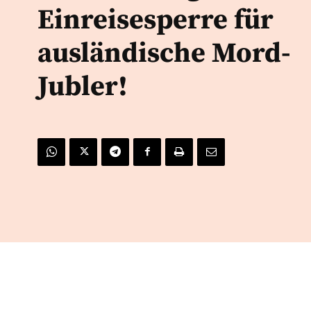
Einreisesperre für
ausländische Mord-
Jubler!