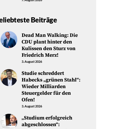
eliebteste Beiträge
Dead Man Walking: Die
CDU plant hinter den
Kulissen den Sturz von
Friedrich Merz!
3. August 2026
Studie schreddert
Habecks „grünen Stahl“:
Wieder Milliarden
Steuergelder für den
Ofen!
3. August 2026
„Studium erfolgreich
abgeschlossen“: