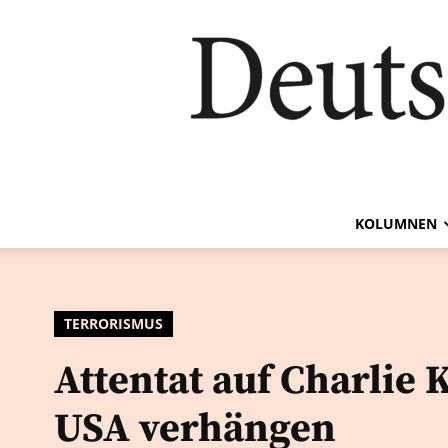
KOLUMNEN
TERRORISMUS
Attentat auf Charlie K
USA verhängen