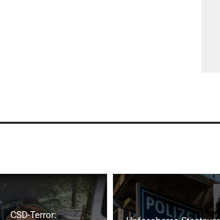
CSD-Terror: