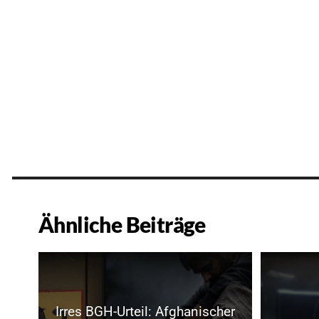
Ähnliche Beiträge
Irres BGH-Urteil: Afghanischer