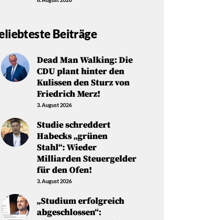
eliebteste Beiträge
Dead Man Walking: Die
CDU plant hinter den
Kulissen den Sturz von
Friedrich Merz!
3. August 2026
Studie schreddert
Habecks „grünen
Stahl“: Wieder
Milliarden Steuergelder
für den Ofen!
3. August 2026
„Studium erfolgreich
abgeschlossen“: