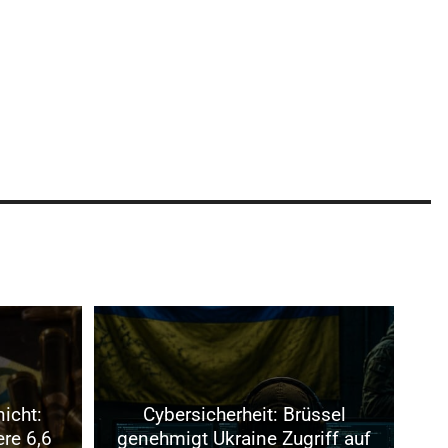
nicht:
Cybersicherheit: Brüssel
ere 6,6
genehmigt Ukraine Zugriff auf