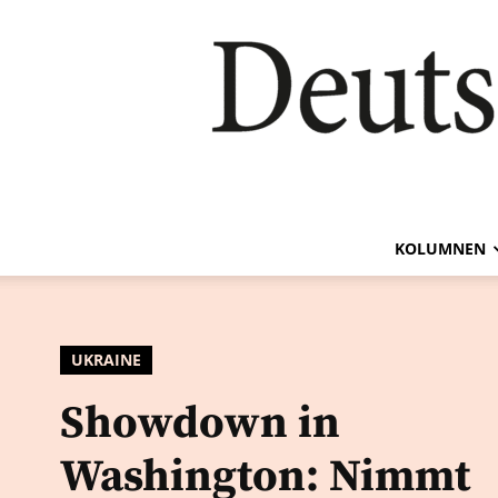
KOLUMNEN
UKRAINE
Showdown in
Washington: Nimmt