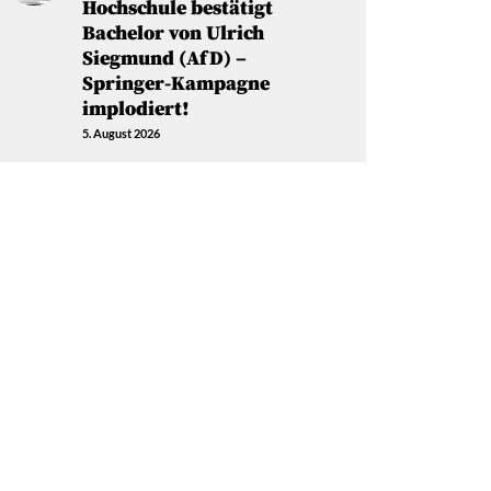
Hochschule bestätigt
Bachelor von Ulrich
Siegmund (AfD) –
Springer-Kampagne
implodiert!
5. August 2026