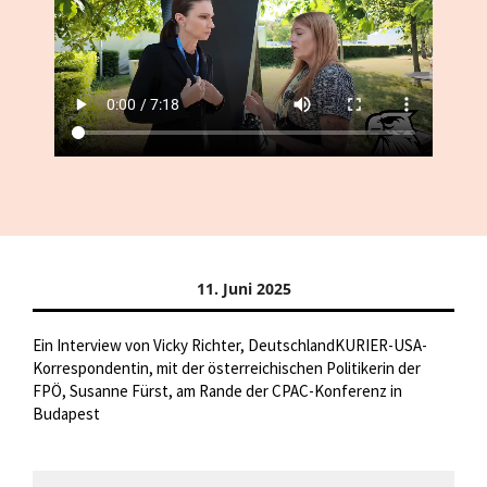
11. Juni 2025
Ein Interview von Vicky Richter, DeutschlandKURIER-USA-
Korrespondentin, mit der österreichischen Politikerin der
FPÖ, Susanne Fürst, am Rande der CPAC-Konferenz in
Budapest