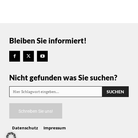
Bleiben Sie informiert!
Nicht gefunden was Sie suchen?
SUCHEN
Hier Schlagwort eingeben…
Schreiben Sie uns!
Datenschutz
Impressum