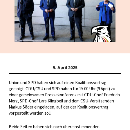
9. April 2025
Union und SPD haben sich auf einen Koalitionsvertrag
geeinigt. CDU/CSU und SPD haben für 15.00 Uhr (9.April) zu
einer gemeinsamen Pressekonferenz mit CDU-Chef Friedrich
Merz, SPD-Chef Lars Klingbeil und dem CSU-Vorsitzenden
Markus Söder eingeladen, auf der der Koalitionsvertrag
vorgestellt werden soll.
Beide Seiten haben sich nach übereinstimmenden