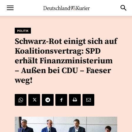
POLITIK
Schwarz-Rot einigt sich auf
Koalitionsvertrag: SPD
erhält Finanzministerium
– Außen bei CDU – Faeser
weg!