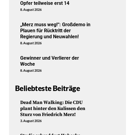
Opfer teilweise erst 14
8. August 2026
„Merz muss weg!“: Großdemo in
Plauen für Rücktritt der
Regierung und Neuwahlen!
8. August 2026
Gewinner und Verlierer der
Woche
8. August 2026
Beliebteste Beiträge
Dead Man Walking: Die CDU
plant hinter den Kulissen den
Sturz von Friedrich Merz!
3. August 2026