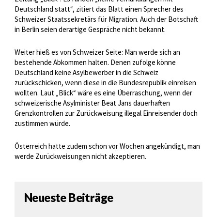
Deutschland statt“, zitiert das Blatt einen Sprecher des
Schweizer Staatssekretärs für Migration. Auch der Botschaft
in Berlin seien derartige Gespräche nicht bekannt.
Weiter hieß es von Schweizer Seite: Man werde sich an
bestehende Abkommen halten. Denen zufolge könne
Deutschland keine Asylbewerber in die Schweiz
zurückschicken, wenn diese in die Bundesrepublik einreisen
wollten. Laut „Blick“ wäre es eine Überraschung, wenn der
schweizerische Asylminister Beat Jans dauerhaften
Grenzkontrollen zur Zurückweisung illegal Einreisender doch
zustimmen würde.
Österreich hatte zudem schon vor Wochen angekündigt, man
werde Zurückweisungen nicht akzeptieren.
Neueste Beiträge