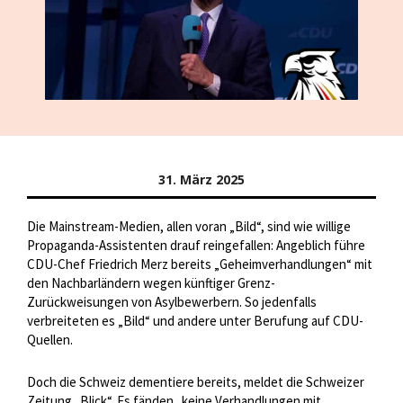
31. März 2025
Die Mainstream-Medien, allen voran „Bild“, sind wie willige
Propaganda-Assistenten drauf reingefallen: Angeblich führe
CDU-Chef Friedrich Merz bereits „Geheimverhandlungen“ mit
den Nachbarländern wegen künftiger Grenz-
Zurückweisungen von Asylbewerbern. So jedenfalls
verbreiteten es „Bild“ und andere unter Berufung auf CDU-
Quellen.
Doch die Schweiz dementiere bereits, meldet die Schweizer
Zeitung „Blick“. Es fänden „keine Verhandlungen mit