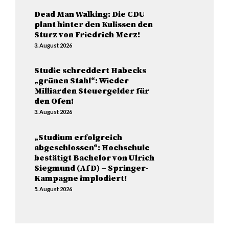
Dead Man Walking: Die CDU
plant hinter den Kulissen den
Sturz von Friedrich Merz!
3. August 2026
Studie schreddert Habecks
„grünen Stahl“: Wieder
Milliarden Steuergelder für
den Ofen!
3. August 2026
„Studium erfolgreich
abgeschlossen“: Hochschule
bestätigt Bachelor von Ulrich
Siegmund (AfD) – Springer-
Kampagne implodiert!
5. August 2026