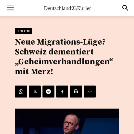
POLITIK
Neue Migrations-Lüge?
Schweiz dementiert
„Geheimverhandlungen“
mit Merz!