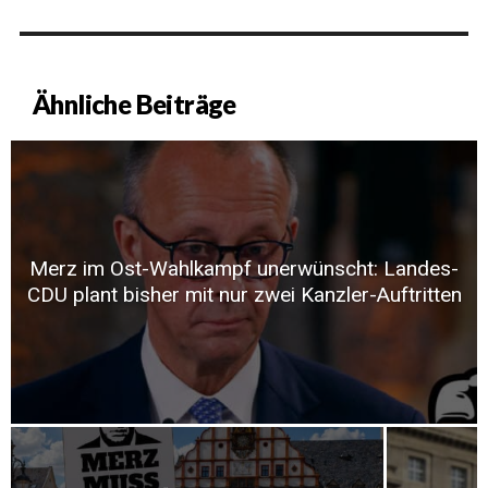
Ähnliche Beiträge
Merz im Ost-Wahlkampf unerwünscht: Landes-
CDU plant bisher mit nur zwei Kanzler-Auftritten