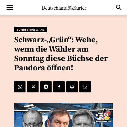
BUNDESTAGSWAHL
Schwarz-„Grün“: Wehe,
wenn die Wähler am
Sonntag diese Büchse der
Pandora öffnen!