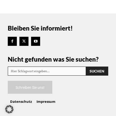
Bleiben Sie informiert!
Nicht gefunden was Sie suchen?
SUCHEN
Hier Schlagwort eingeben…
Schreiben Sie uns!
Datenschutz
Impressum